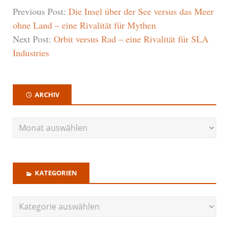
Previous Post:
Die Insel über der See versus das Meer
ohne Land – eine Rivalität für Mythen
Next Post:
Orbit versus Rad – eine Rivalität für SLA
Industries
ARCHIV
KATEGORIEN