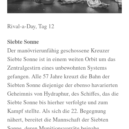
Rival-a-Day, Tag 12
Siebte Sonne
Der manövrierunfähig geschossene Kreuzer
Siebte Sonne ist in einem weiten Orbit um das
Zentralgestirn eines unbewohnten Systems
gefangen. Alle 57 Jahre kreuzt die Bahn der
Siebten Sonne diejenige der ebenso havarierten
Geheimnis von Hydraphur, des Schiffes, das die
Siebte Sonne bis hierher verfolgte und zum
Kampf stellte. Als sich die 22. Begegnung
nähert, bereitet die Mannschaft der Siebten
Sonne, deren Munitionsvorräte beinahe