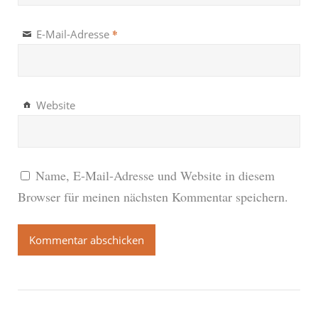
*
E-Mail-Adresse
Website
Name, E-Mail-Adresse und Website in diesem
Browser für meinen nächsten Kommentar speichern.