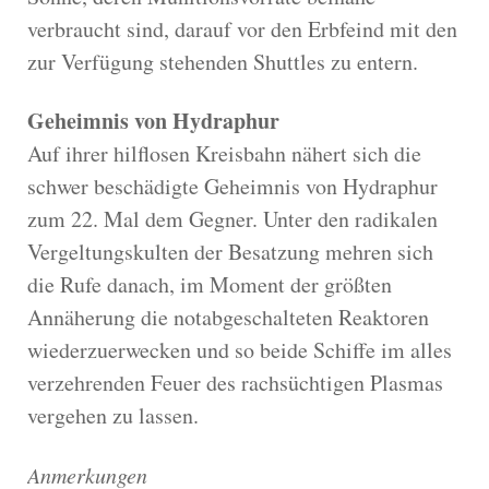
verbraucht sind, darauf vor den Erbfeind mit den
zur Verfügung stehenden Shuttles zu entern.
Geheimnis von Hydraphur
Auf ihrer hilflosen Kreisbahn nähert sich die
schwer beschädigte Geheimnis von Hydraphur
zum 22. Mal dem Gegner. Unter den radikalen
Vergeltungskulten der Besatzung mehren sich
die Rufe danach, im Moment der größten
Annäherung die notabgeschalteten Reaktoren
wiederzuerwecken und so beide Schiffe im alles
verzehrenden Feuer des rachsüchtigen Plasmas
vergehen zu lassen.
Anmerkungen