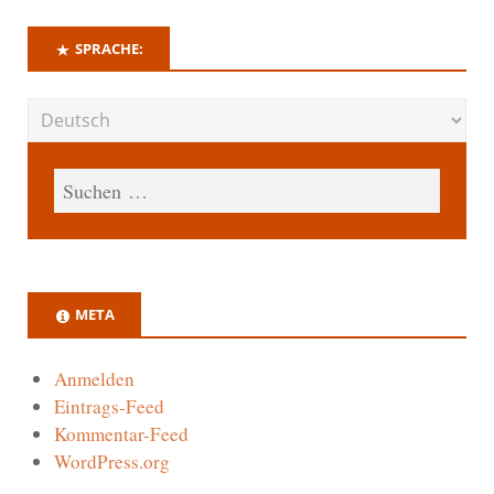
SPRACHE:
META
Anmelden
Eintrags-Feed
Kommentar-Feed
WordPress.org