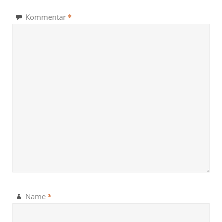
*
Kommentar
*
Name