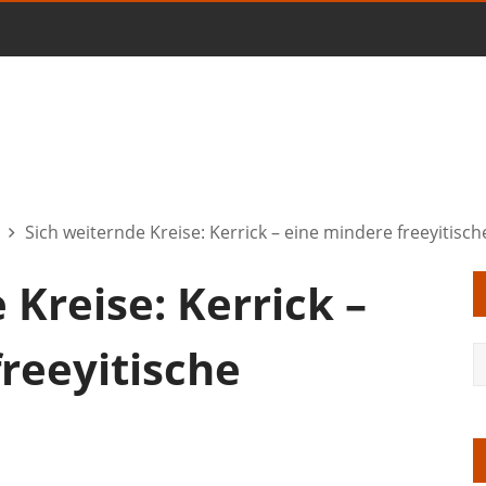
Sich weiternde Kreise: Kerrick – eine mindere freeyitisch
 Kreise: Kerrick –
reeyitische