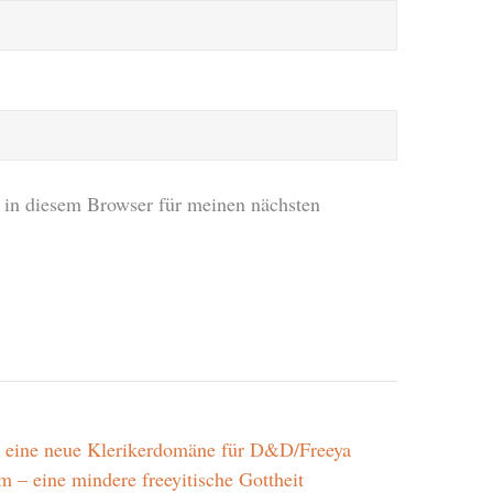
in diesem Browser für meinen nächsten
 eine neue Klerikerdomäne für D&D/Freeya
 – eine mindere freeyitische Gottheit