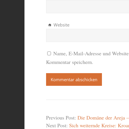
Website
Name, E-Mail-Adresse und Website 
Kommentar speichern.
Previous Post:
Die Domäne der Areja –
Next Post:
Sich weiternde Kreise: Kroam