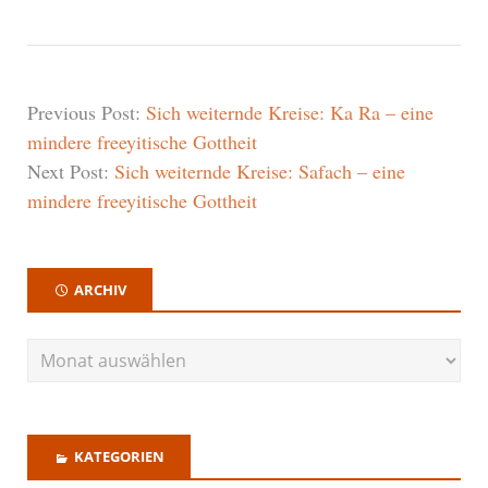
Previous Post:
Sich weiternde Kreise: Ka Ra – eine
mindere freeyitische Gottheit
Next Post:
Sich weiternde Kreise: Safach – eine
mindere freeyitische Gottheit
ARCHIV
KATEGORIEN