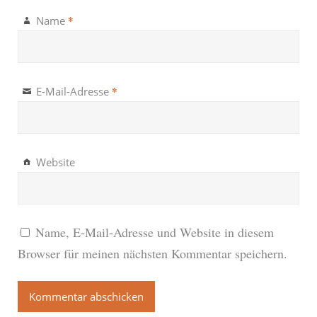
*
Name
*
E-Mail-Adresse
Website
Name, E-Mail-Adresse und Website in diesem
Browser für meinen nächsten Kommentar speichern.