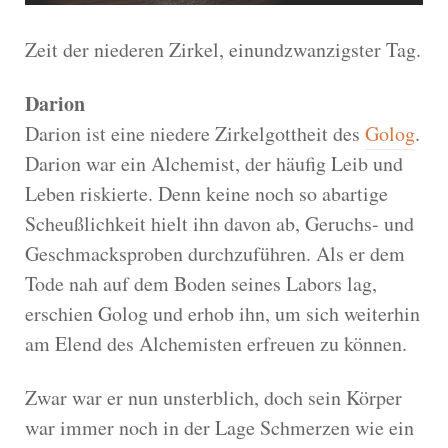
Zeit der niederen Zirkel, einundzwanzigster Tag.
Darion
Darion ist eine niedere Zirkelgottheit des
Golog
.
Darion war ein Alchemist, der häufig Leib und
Leben riskierte. Denn keine noch so abartige
Scheußlichkeit hielt ihn davon ab, Geruchs- und
Geschmacksproben durchzuführen. Als er dem
Tode nah auf dem Boden seines Labors lag,
erschien Golog und erhob ihn, um sich weiterhin
am Elend des Alchemisten erfreuen zu können.
Zwar war er nun unsterblich, doch sein Körper
war immer noch in der Lage Schmerzen wie ein