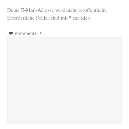
Deine E-Mail-Adresse wird nicht veröffentlicht.
*
Erforderliche Felder sind mit
markiert
*
Kommentar