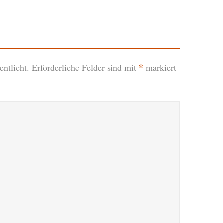
*
ntlicht.
Erforderliche Felder sind mit
markiert