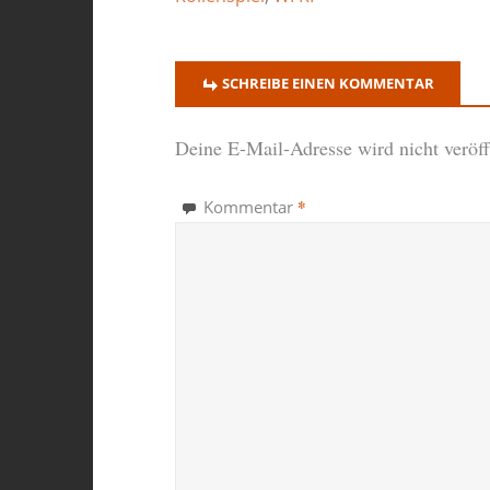
SCHREIBE EINEN KOMMENTAR
Deine E-Mail-Adresse wird nicht veröffe
*
Kommentar