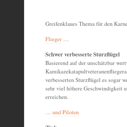
Greifenklaues Thema für den Karnev
Flieger
…
Schwer verbesserte Sturzflügel
Basierend auf der unschätzbar wert
Kamikazekatapultveteranenfliegera
verbesserten Sturzflügel es sogar w
sehr viel höhere Geschwindigkeit u
erreichen.
…
und Piloten