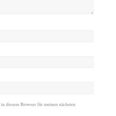
in diesem Browser für meinen nächsten