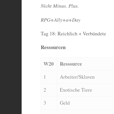
Nicht Minus. Plus.
RPG+Ally+a+Day
Tag 18: Reichlich + Verbündete
Ressourcen
W20
Ressource
1
Arbeiter/Sklaven
2
Exotische Tiere
3
Geld