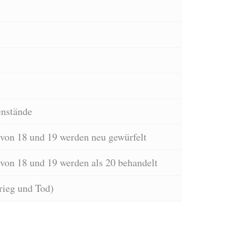
nstände
 von 18 und 19 werden neu gewürfelt
von 18 und 19 werden als 20 behandelt
rieg und Tod)