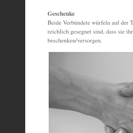
Geschenke
Beide Verbündete würfeln auf der Ta
reichlich gesegnet sind, dass sie i
beschenken/versorgen.