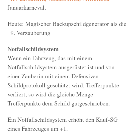
Januarkarneval.
Heute: Magischer Backupschildgenerator als die
19. Verzauberung
Notfallschildsystem
Wenn ein Fahrzeug, das mit einem
Notfallschildsystem ausgerüstet ist und von
einer Zauberin mit einem Defensiven
Schildprotokoll geschützt wird, Trefferpunkte
verliert, so wird die gleiche Menge
Trefferpunkte dem Schild gutgeschrieben.
Ein Notfallschildsystem erhöht den Kauf-SG
eines Fahrzeuges um +1.