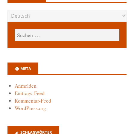
META
Anmelden
Eintrags-Feed
Kommentar-Feed
WordPress.org
SCHLAGWÖRTER