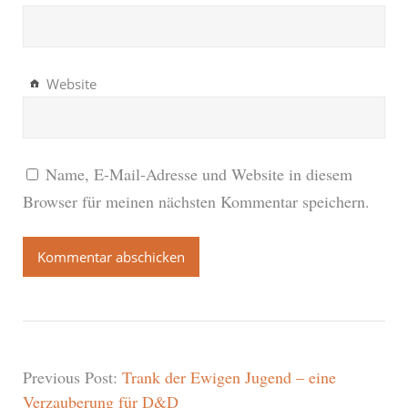
Website
Name, E-Mail-Adresse und Website in diesem
Browser für meinen nächsten Kommentar speichern.
Previous Post:
Trank der Ewigen Jugend – eine
Verzauberung für D&D