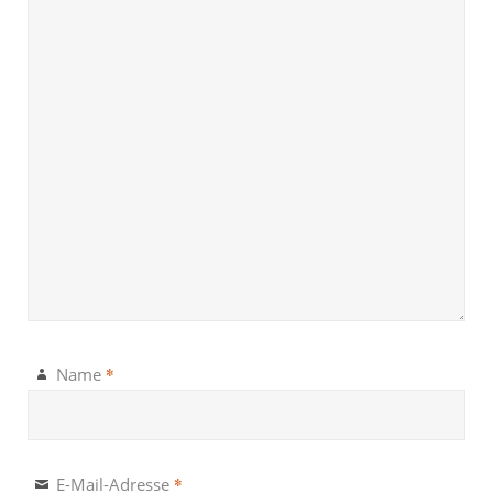
*
Name
*
E-Mail-Adresse