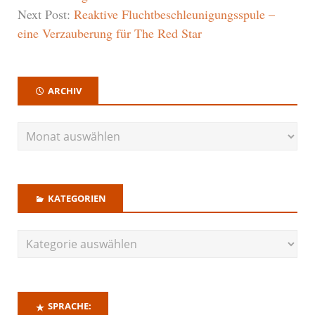
Next Post:
Reaktive Fluchtbeschleunigungsspule –
eine Verzauberung für The Red Star
ARCHIV
KATEGORIEN
SPRACHE: