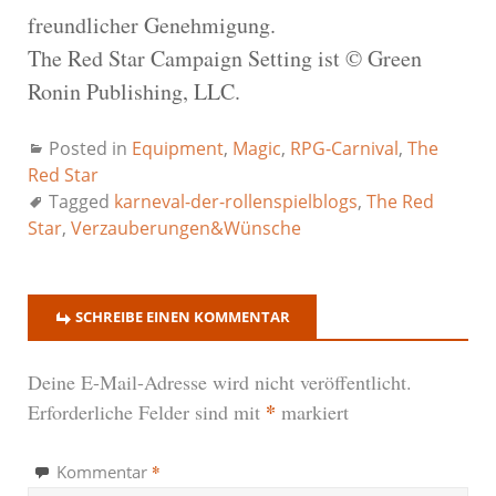
freundlicher Genehmigung.
The Red Star Campaign Setting ist © Green
Ronin Publishing, LLC.
Posted in
Equipment
,
Magic
,
RPG-Carnival
,
The
Red Star
Tagged
karneval-der-rollenspielblogs
,
The Red
Star
,
Verzauberungen&Wünsche
SCHREIBE EINEN KOMMENTAR
Deine E-Mail-Adresse wird nicht veröffentlicht.
*
Erforderliche Felder sind mit
markiert
*
Kommentar