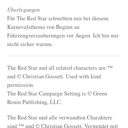
Überlegungen
Für The Red Star schwebten mir bei diesem
Karnevalsthema von Beginn an
Fahrzeugverzauberungen vor Augen. Ich bin mir
nicht sicher warum.
The Red Star and all related characters are ™
and © Christian Gossett. Used with kind
permission.
The Red Star Campaign Setting is © Green
Ronin Publishing, LLC.
The Red Star und alle verwandten Charaktere
sind ™ und © Christian Gossett. Verwendet mit