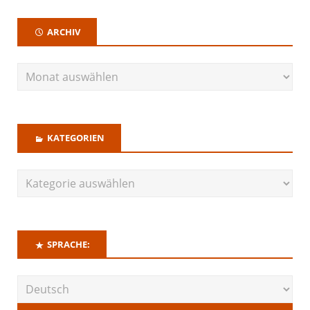
ARCHIV
KATEGORIEN
SPRACHE: