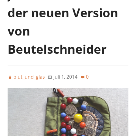
der neuen Version
von
Beutelschneider
blut_und_glas
Juli 1, 2014
0