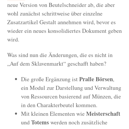
neue Version von Beutelschneider ab, die aber
wohl zunächst schrittweise über einzelne
Zusatzartikel Gestalt annehmen wird, bevor es
wieder ein neues konsolidiertes Dokument geben
wird.
Was sind nun die Änderungen, die es nicht in
„Auf dem Sklavenmarkt“ geschafft haben?
Pralle Börsen
Die große Ergänzung ist
,
ein Modul zur Darstellung und Verwaltung
von Ressourcen basierend auf Münzen, die
in den Charakterbeutel kommen.
Meisterschaft
Mit kleinen Elementen wie
Totems
und
werden noch zusätzliche