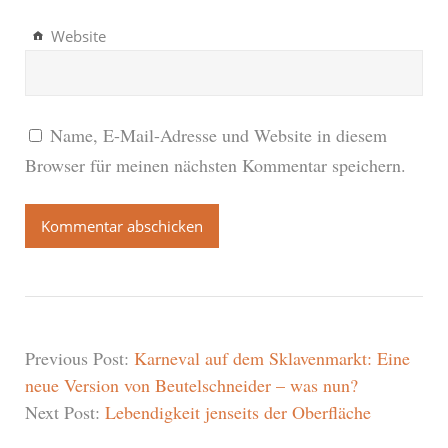
Website
Name, E-Mail-Adresse und Website in diesem
Browser für meinen nächsten Kommentar speichern.
Previous Post:
Karneval auf dem Sklavenmarkt: Eine
neue Version von Beutelschneider – was nun?
Next Post:
Lebendigkeit jenseits der Oberfläche