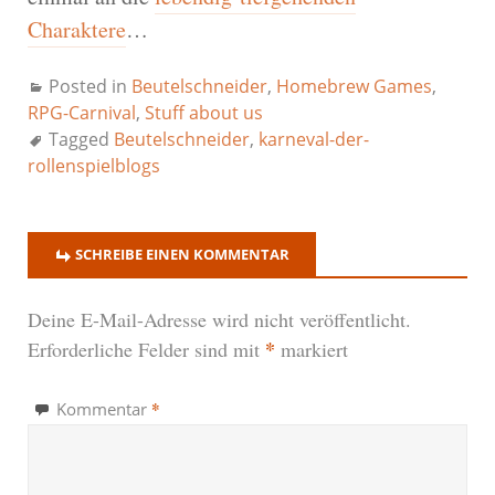
Charaktere
…
Posted in
Beutelschneider
,
Homebrew Games
,
RPG-Carnival
,
Stuff about us
Tagged
Beutelschneider
,
karneval-der-
rollenspielblogs
SCHREIBE EINEN KOMMENTAR
Deine E-Mail-Adresse wird nicht veröffentlicht.
*
Erforderliche Felder sind mit
markiert
*
Kommentar