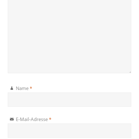
*
Name
*
E-Mail-Adresse