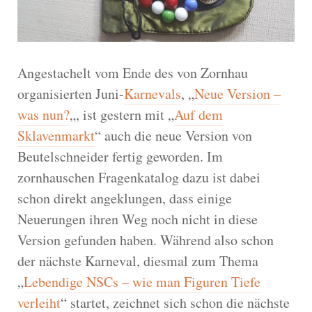
Angestachelt vom Ende des von Zornhau
organisierten Juni-
Karnevals
, „
Neue Version –
was nun?
„, ist gestern mit „
Auf dem
Sklavenmarkt
“ auch die neue Version von
Beutelschneider fertig geworden. Im
zornhauschen Fragenkatalog dazu ist dabei
schon direkt angeklungen, dass einige
Neuerungen ihren Weg noch nicht in diese
Version gefunden haben. Während also schon
der nächste Karneval, diesmal zum Thema
„
Lebendige NSCs – wie man Figuren Tiefe
verleiht
“ startet, zeichnet sich schon die nächste