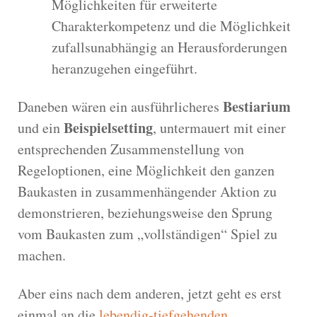
Möglichkeiten für erweiterte
Charakterkompetenz und die Möglichkeit
zufallsunabhängig an Herausforderungen
heranzugehen eingeführt.
Bestiarium
Daneben wären ein ausführlicheres
Beispielsetting
und ein
, untermauert mit einer
entsprechenden Zusammenstellung von
Regeloptionen, eine Möglichkeit den ganzen
Baukasten in zusammenhängender Aktion zu
demonstrieren, beziehungsweise den Sprung
vom Baukasten zum „vollständigen“ Spiel zu
machen.
Aber eins nach dem anderen, jetzt geht es erst
einmal an die
lebendig-tiefgehenden