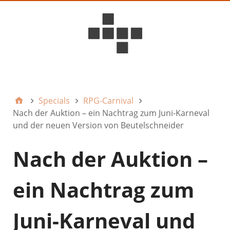
D6ideas Internal
Specials
RPG-Carnival
Nach der Auktion – ein Nachtrag zum Juni-Karneval
und der neuen Version von Beutelschneider
Nach der Auktion –
ein Nachtrag zum
Juni-Karneval und