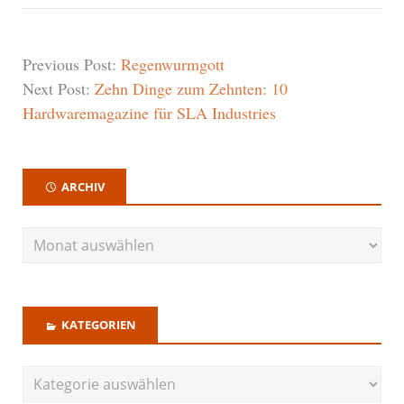
Previous Post:
Regenwurmgott
Next Post:
Zehn Dinge zum Zehnten: 10
Hardwaremagazine für SLA Industries
ARCHIV
KATEGORIEN