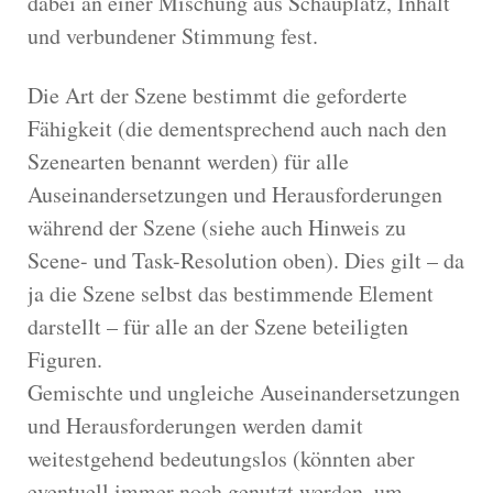
dabei an einer Mischung aus Schauplatz, Inhalt
und verbundener Stimmung fest.
Die Art der Szene bestimmt die geforderte
Fähigkeit (die dementsprechend auch nach den
Szenearten benannt werden) für alle
Auseinandersetzungen und Herausforderungen
während der Szene (siehe auch Hinweis zu
Scene- und Task-Resolution oben). Dies gilt – da
ja die Szene selbst das bestimmende Element
darstellt – für alle an der Szene beteiligten
Figuren.
Gemischte und ungleiche Auseinandersetzungen
und Herausforderungen werden damit
weitestgehend bedeutungslos (könnten aber
eventuell immer noch genutzt werden, um