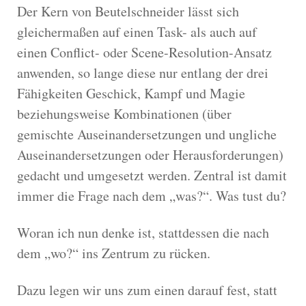
Der Kern von Beutelschneider lässt sich
gleichermaßen auf einen Task- als auch auf
einen Conflict- oder Scene-Resolution-Ansatz
anwenden, so lange diese nur entlang der drei
Fähigkeiten Geschick, Kampf und Magie
beziehungsweise Kombinationen (über
gemischte Auseinandersetzungen und ungliche
Auseinandersetzungen oder Herausforderungen)
gedacht und umgesetzt werden. Zentral ist damit
immer die Frage nach dem „was?“. Was tust du?
Woran ich nun denke ist, stattdessen die nach
dem „wo?“ ins Zentrum zu rücken.
Dazu legen wir uns zum einen darauf fest, statt