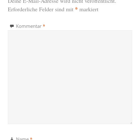
Deine E-Mail-Adresse wird nicht veröffentlicht.
*
Erforderliche Felder sind mit
markiert
*
Kommentar
*
Name