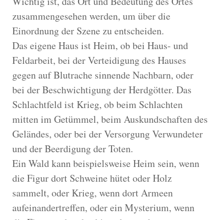
Wichtig ist, das Ort und Bedeutung des Ortes
zusammengesehen werden, um über die
Einordnung der Szene zu entscheiden.
Das eigene Haus ist Heim, ob bei Haus- und
Feldarbeit, bei der Verteidigung des Hauses
gegen auf Blutrache sinnende Nachbarn, oder
bei der Beschwichtigung der Herdgötter. Das
Schlachtfeld ist Krieg, ob beim Schlachten
mitten im Getümmel, beim Auskundschaften des
Geländes, oder bei der Versorgung Verwundeter
und der Beerdigung der Toten.
Ein Wald kann beispielsweise Heim sein, wenn
die Figur dort Schweine hütet oder Holz
sammelt, oder Krieg, wenn dort Armeen
aufeinandertreffen, oder ein Mysterium, wenn