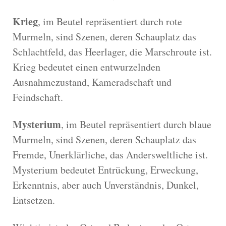
Krieg
, im Beutel repräsentiert durch rote
Murmeln, sind Szenen, deren Schauplatz das
Schlachtfeld, das Heerlager, die Marschroute ist.
Krieg bedeutet einen entwurzelnden
Ausnahmezustand, Kameradschaft und
Feindschaft.
Mysterium
, im Beutel repräsentiert durch blaue
Murmeln, sind Szenen, deren Schauplatz das
Fremde, Unerklärliche, das Andersweltliche ist.
Mysterium bedeutet Entrückung, Erweckung,
Erkenntnis, aber auch Unverständnis, Dunkel,
Entsetzen.