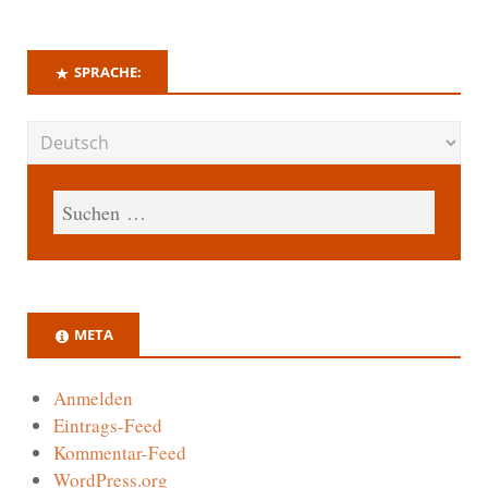
SPRACHE:
META
Anmelden
Eintrags-Feed
Kommentar-Feed
WordPress.org