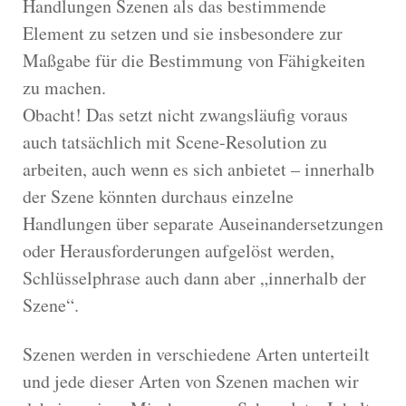
Handlungen Szenen als das bestimmende
Element zu setzen und sie insbesondere zur
Maßgabe für die Bestimmung von Fähigkeiten
zu machen.
Obacht! Das setzt nicht zwangsläufig voraus
auch tatsächlich mit Scene-Resolution zu
arbeiten, auch wenn es sich anbietet – innerhalb
der Szene könnten durchaus einzelne
Handlungen über separate Auseinandersetzungen
oder Herausforderungen aufgelöst werden,
Schlüsselphrase auch dann aber „innerhalb der
Szene“.
Szenen werden in verschiedene Arten unterteilt
und jede dieser Arten von Szenen machen wir