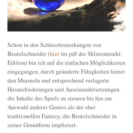
Schon in den Schlussbemerkungen von
Beutelschneider (
hier
im pdf der Sklavenmarkt-
Edition) bin ich auf die einfachen Möglichkeiten
eingegangen, durch geänderte Fähigkeiten hinter
den Murmeln und entsprechend verlagerte
Herausforderungen und Auseinandersetzungen
die Inhalte des Spiels zu steuern bis hin zur
Auswahl anderer Genres als der eher
traditionellen Fantasy, die Beutelschneider in
seiner Grundform impliziert.