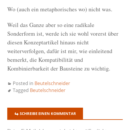
Wo (auch ein metaphorisches wo) nicht was.
Weil das Ganze aber so eine radikale
Sonderform ist, werde ich sie wohl vorerst über
diesen Konzeptartikel hinaus nicht
weiterverfolgen, dafür ist mir, wie einleitend
bemerkt, die Kompatibilität und
Kombinierbarkeit der Bausteine zu wichtig.
Posted in
Beutelschneider
Tagged
Beutelschneider
SCHREIBE EINEN KOMMENTAR