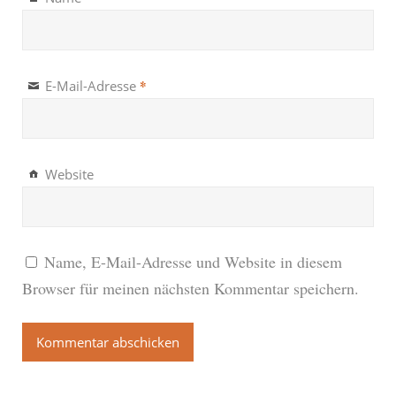
*
E-Mail-Adresse
Website
Name, E-Mail-Adresse und Website in diesem
Browser für meinen nächsten Kommentar speichern.