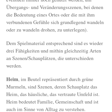
Übergangs- und Veränderungsszenen, bei denen
die Bedeutung eines Ortes oder die mit ihm
verbundenen Gefühle sich grundlegend wandeln
oder zu wandeln drohen, zu unterlegen).
Dem Spielmaterial entsprechend sind es wieder
drei Fähigkeiten und mithin gleichzeitig Arten
an Szenen/Schauplätzen, die unterschieden
werden.
Heim
, im Beutel repräsentiert durch grüne
Murmeln, sind Szenen, deren Schauplatz das
Heim, das häusliche, das vertraute Umfeld ist.
Heim bedeutet Familie, Gemeinschaft und ist
auch im Sinne von Alltag zu verstehen.