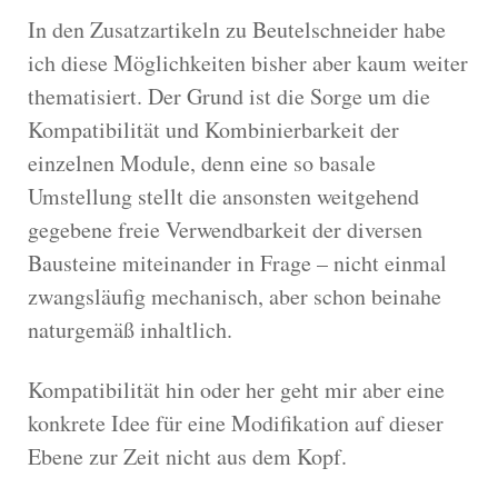
In den Zusatzartikeln zu Beutelschneider habe
ich diese Möglichkeiten bisher aber kaum weiter
thematisiert. Der Grund ist die Sorge um die
Kompatibilität und Kombinierbarkeit der
einzelnen Module, denn eine so basale
Umstellung stellt die ansonsten weitgehend
gegebene freie Verwendbarkeit der diversen
Bausteine miteinander in Frage – nicht einmal
zwangsläufig mechanisch, aber schon beinahe
naturgemäß inhaltlich.
Kompatibilität hin oder her geht mir aber eine
konkrete Idee für eine Modifikation auf dieser
Ebene zur Zeit nicht aus dem Kopf.