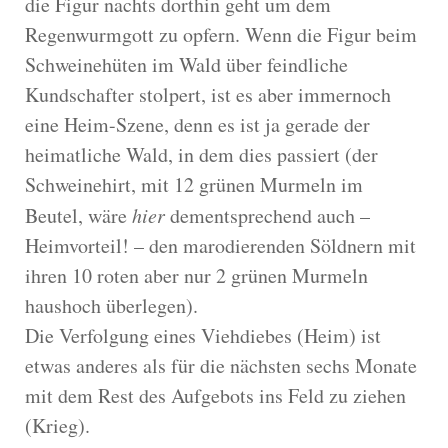
die Figur nachts dorthin geht um dem
Regenwurmgott zu opfern. Wenn die Figur beim
Schweinehüten im Wald über feindliche
Kundschafter stolpert, ist es aber immernoch
eine Heim-Szene, denn es ist ja gerade der
heimatliche Wald, in dem dies passiert (der
Schweinehirt, mit 12 grünen Murmeln im
Beutel, wäre
hier
dementsprechend auch –
Heimvorteil! – den marodierenden Söldnern mit
ihren 10 roten aber nur 2 grünen Murmeln
haushoch überlegen).
Die Verfolgung eines Viehdiebes (Heim) ist
etwas anderes als für die nächsten sechs Monate
mit dem Rest des Aufgebots ins Feld zu ziehen
(Krieg).