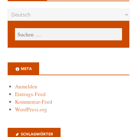
META
Anmelden
Eintrags-Feed
Kommentar-Feed
WordPress.org
SCHLAGWÖRTER