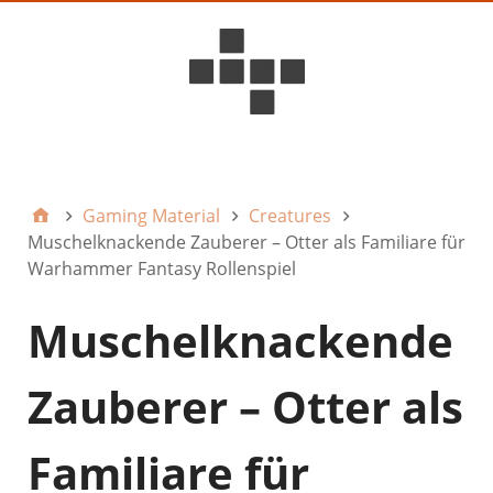
D6ideas Internal
Gaming Material
Creatures
Muschelknackende Zauberer – Otter als Familiare für
Warhammer Fantasy Rollenspiel
Muschelknackende
Zauberer – Otter als
Familiare für