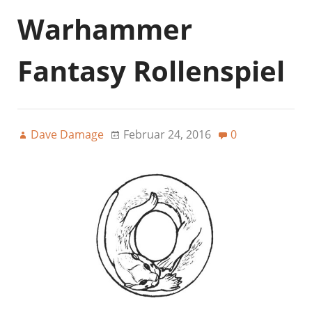
Warhammer
Fantasy Rollenspiel
Dave Damage
Februar 24, 2016
0