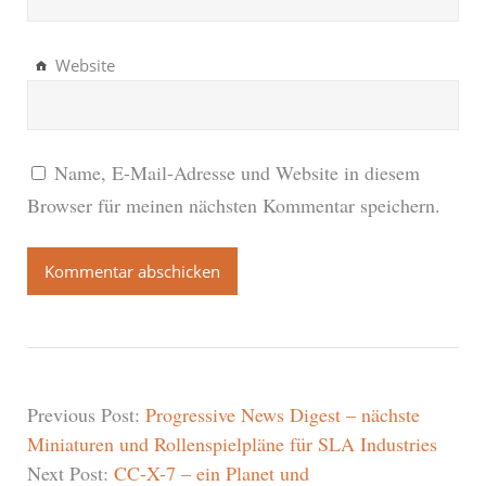
Website
Name, E-Mail-Adresse und Website in diesem
Browser für meinen nächsten Kommentar speichern.
Previous Post:
Progressive News Digest – nächste
Miniaturen und Rollenspielpläne für SLA Industries
Next Post:
CC-X-7 – ein Planet und