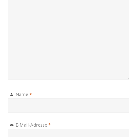
*
Name
*
E-Mail-Adresse