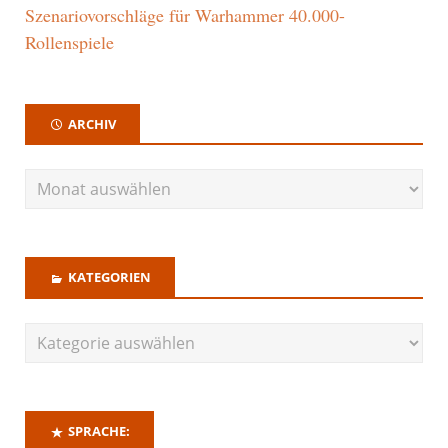
Szenariovorschläge für Warhammer 40.000-
Rollenspiele
ARCHIV
KATEGORIEN
SPRACHE: