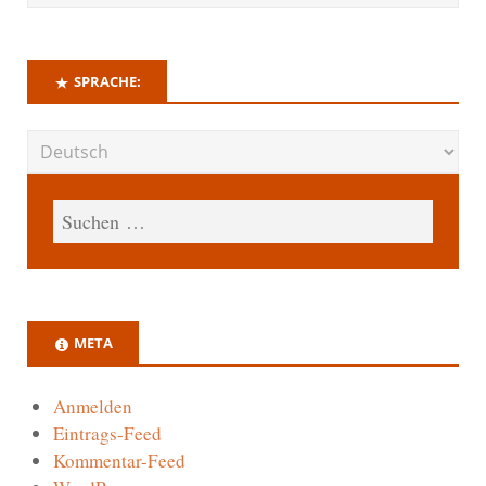
SPRACHE:
META
Anmelden
Eintrags-Feed
Kommentar-Feed