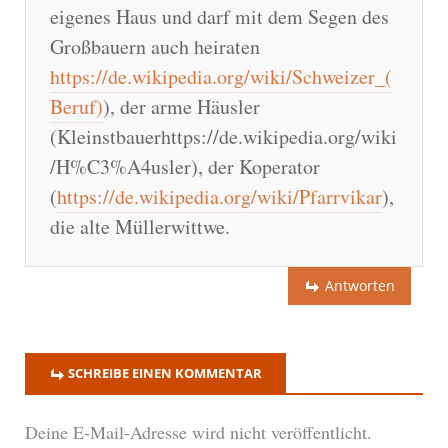
eigenes Haus und darf mit dem Segen des
Großbauern auch heiraten
https://de.wikipedia.org/wiki/Schweizer_(
Beruf)
), der arme Häusler
(Kleinstbauerhttps://de.wikipedia.org/wiki
/H%C3%A4usler), der Koperator
(
https://de.wikipedia.org/wiki/Pfarrvikar
),
die alte Müllerwittwe.
Antworten
SCHREIBE EINEN KOMMENTAR
Deine E-Mail-Adresse wird nicht veröffentlicht.