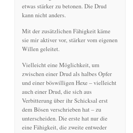
etwas stärker zu betonen. Die Drud
kann nicht anders.
Mit der zusätzlichen Fähigkeit käme
sie mir aktiver vor, stärker vom eigenen
Willen geleitet.
Vielleicht eine Möglichkeit, um
zwischen einer Drud als halbes Opfer
und einer böswilligen Hexe – vielleicht
auch einer Drud, die sich aus
Verbitterung über ihr Schicksal erst
dem Bösen verschrieben hat – zu
unterscheiden. Die erste hat nur die
eine Fähigkeit, die zweite entweder