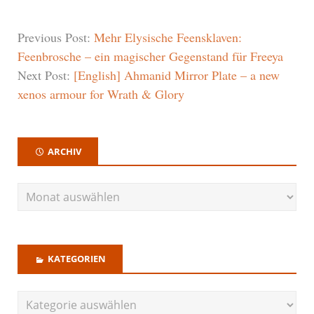
Previous Post:
Mehr Elysische Feensklaven:
Feenbrosche – ein magischer Gegenstand für Freeya
Next Post:
[English] Ahmanid Mirror Plate – a new
xenos armour for Wrath & Glory
ARCHIV
KATEGORIEN