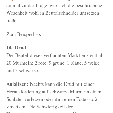
einmal zu der Frage, wie sich die beschriebene
Wesenheit wohl in Beutelschneider umsetzen
ließe.
Zum Beispiel so:
Die Drud
Der Beutel dieses verfluchten Mädchens enthält
20 Murmeln: 2 rote, 9 grüne, 1 blaue, 5 weiße
und 3 schwarze.
Aufsitzen:
Nachts kann die Drud mit einer
Herausforderung auf schwarze Murmeln einen
Schläfer verletzen oder ihm einen Todesstoß
versetzen. Die Schwierigkeit der