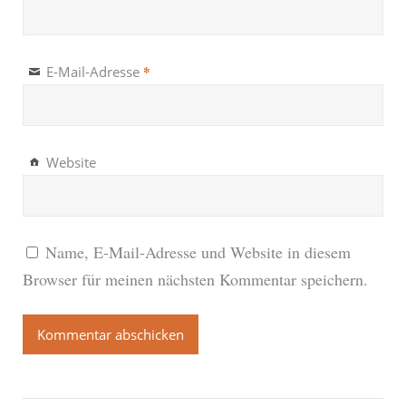
*
E-Mail-Adresse
Website
Name, E-Mail-Adresse und Website in diesem
Browser für meinen nächsten Kommentar speichern.