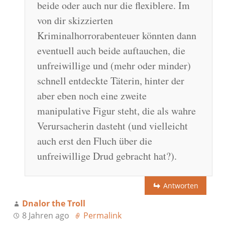
beide oder auch nur die flexiblere. Im
von dir skizzierten
Kriminalhorrorabenteuer könnten dann
eventuell auch beide auftauchen, die
unfreiwillige und (mehr oder minder)
schnell entdeckte Täterin, hinter der
aber eben noch eine zweite
manipulative Figur steht, die als wahre
Verursacherin dasteht (und vielleicht
auch erst den Fluch über die
unfreiwillige Drud gebracht hat?).
Antworten
Dnalor the Troll
8 Jahren ago
Permalink