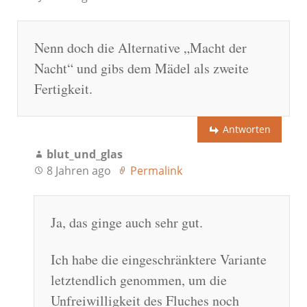
Nenn doch die Alternative „Macht der
Nacht“ und gibs dem Mädel als zweite
Fertigkeit.
Antworten
blut_und_glas
8 Jahren ago
Permalink
Ja, das ginge auch sehr gut.
Ich habe die eingeschränktere Variante
letztendlich genommen, um die
Unfreiwilligkeit des Fluches noch