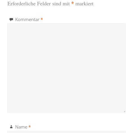
*
Erforderliche Felder sind mit
markiert
*
Kommentar
*
Name