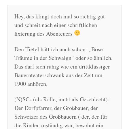
Hey, das klingt doch mal so richtig gut
und schreit nach einer schriftlichen
fixierung des Abenteuers
Den Tietel hätt ich auch schon: „Böse
Träume in der Schwaign“ oder so ähnlich.
Das darf sich rühig wie ein drittklassiger
Bauernteaterschwank aus der Zeit um
1900 anhören.
(N)SCs (als Rolle, nicht als Geschlecht):
Der Dorfpfarrer, der Großbauer, der
Schweizer des Großbauern ( der, der für
die Rinder zuständig war, bewohnt ein