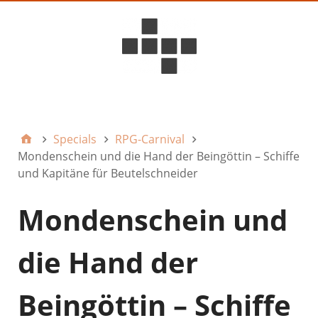
D6ideas Internal
Specials
RPG-Carnival
Mondenschein und die Hand der Beingöttin – Schiffe
und Kapitäne für Beutelschneider
Mondenschein und
die Hand der
Beingöttin – Schiffe