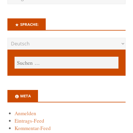
SPRACHE:
META
Anmelden
Eintrags-Feed
Kommentar-Feed