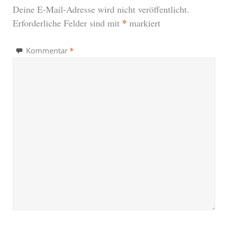
Deine E-Mail-Adresse wird nicht veröffentlicht.
*
Erforderliche Felder sind mit
markiert
*
Kommentar