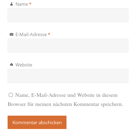
*
Name
*
E-Mail-Adresse
Website
Name, E-Mail-Adresse und Website in diesem
Browser für meinen nächsten Kommentar speichern.