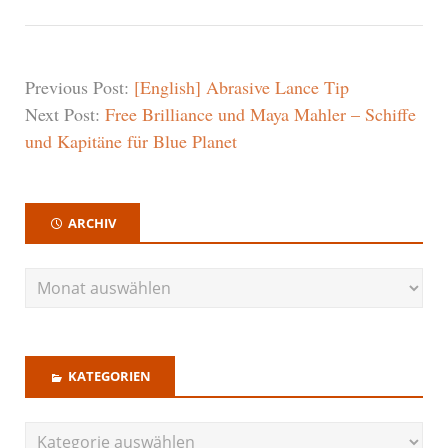
Previous Post:
[English] Abrasive Lance Tip
Next Post:
Free Brilliance und Maya Mahler – Schiffe
und Kapitäne für Blue Planet
ARCHIV
KATEGORIEN