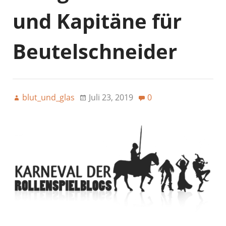
und Kapitäne für
Beutelschneider
blut_und_glas
Juli 23, 2019
0