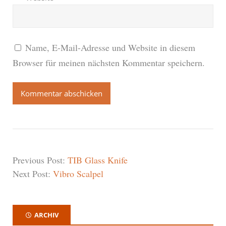
Name, E-Mail-Adresse und Website in diesem
Browser für meinen nächsten Kommentar speichern.
Previous Post:
TIB Glass Knife
Next Post:
Vibro Scalpel
ARCHIV