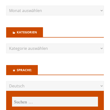
KATEGORIEN
SPRACHE: