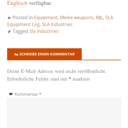
Englisch
verfügbar.
Posted in
Equipment
,
Melee weapons
,
MJL
,
SLA
Equipment Log
,
SLA Industries
Tagged
Sla Industries
SCHREIBE EINEN KOMMENTAR
Deine E-Mail-Adresse wird nicht veröffentlicht.
*
Erforderliche Felder sind mit
markiert
*
Kommentar