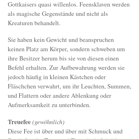
Gottkaisers quasi willenlos. Feensklaven werden
als magische Gegenstände und nicht als
Kreaturen behandelt.
Sie haben kein Gewicht und beanspruchen
keinen Platz am Körper, sondern schweben um
ihre Besitzer herum bis sie von diesen einen
Befehl erhalten. Zur Aufbewahrung werden sie
jedoch häufig in kleinen Kästchen oder
Fläschchen verwahrt, um ihr Leuchten, Summen,
und Flattern oder andere Ablenkung oder
Aufmerksamkeit zu unterbinden.
Treuefee
(gewöhnlich)
Diese Fee ist über und über mit Schmuck und