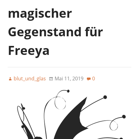
magischer
Gegenstand für
Freeya
blut_und_glas
Mai 11, 2019
0