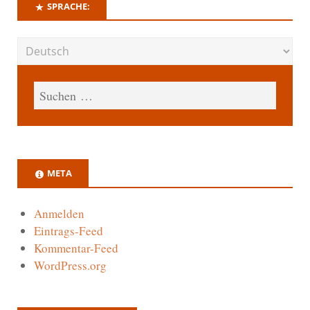
SPRACHE:
META
Anmelden
Eintrags-Feed
Kommentar-Feed
WordPress.org