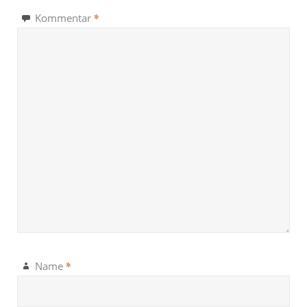
*
Kommentar
*
Name