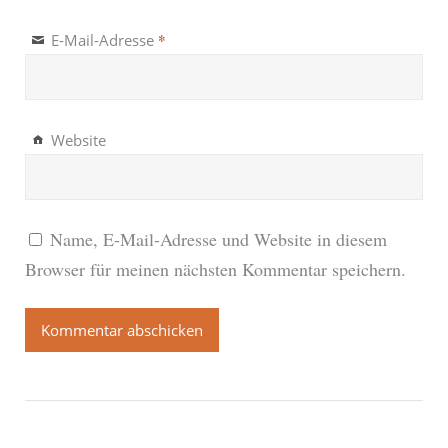
*
E-Mail-Adresse
Website
Name, E-Mail-Adresse und Website in diesem
Browser für meinen nächsten Kommentar speichern.