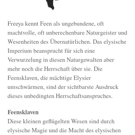
Freeya kennt Feen als ungebundene, oft
machtvolle, oft unberechenbare Naturgeister und
Wesenheiten des Übernatürlichen. Das elysische
Imperium beansprucht für sich eine
Verwurzelung in diesen Naturgewalten aber
mehr noch die Herrschaft über sie. Die
Feensklaven, die mächtige Elysier
umschwärmen, sind der sichtbarste Ausdruck
dieses unbedingten Herrschaftsanspruches.
Feensklaven
Diese kleinen geflügelten Wesen sind durch
elysische Magie und die Macht des elysischen