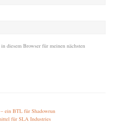
in diesem Browser für meinen nächsten
 – ein BTL für Shadowrun
ittel für SLA Industries