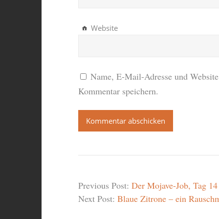
Website
Name, E-Mail-Adresse und Website 
Kommentar speichern.
Previous Post:
Der Mojave-Job, Tag 14
Next Post:
Blaue Zitrone – ein Rauschm