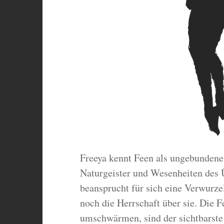
Freeya kennt Feen als ungebundene,
Naturgeister und Wesenheiten des 
beansprucht für sich eine Verwurze
noch die Herrschaft über sie. Die F
umschwärmen, sind der sichtbarste