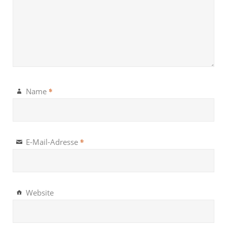
*
Name
*
E-Mail-Adresse
Website