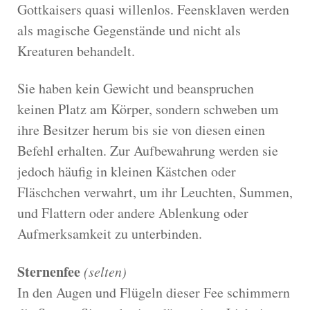
Gottkaisers quasi willenlos. Feensklaven werden
als magische Gegenstände und nicht als
Kreaturen behandelt.
Sie haben kein Gewicht und beanspruchen
keinen Platz am Körper, sondern schweben um
ihre Besitzer herum bis sie von diesen einen
Befehl erhalten. Zur Aufbewahrung werden sie
jedoch häufig in kleinen Kästchen oder
Fläschchen verwahrt, um ihr Leuchten, Summen,
und Flattern oder andere Ablenkung oder
Aufmerksamkeit zu unterbinden.
Sternenfee
(selten)
In den Augen und Flügeln dieser Fee schimmern