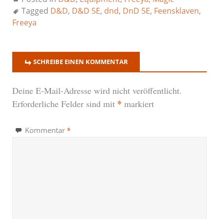
Tagged
D&D
,
D&D 5E
,
dnd
,
DnD 5E
,
Feensklaven
,
Freeya
SCHREIBE EINEN KOMMENTAR
Deine E-Mail-Adresse wird nicht veröffentlicht.
*
Erforderliche Felder sind mit
markiert
*
Kommentar