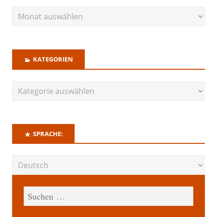
KATEGORIEN
SPRACHE: