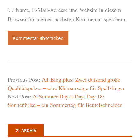
Name, E-Mail-Adresse und Website in diesem
Browser für meinen nächsten Kommentar speichern.
Previous Post:
Ad-Blog plus: Zwei dutzend große
Qualitätspelze. – eine Kleinanzeige für Spellslinger
Next Post:
A-Summer-Day-a-Day, Day 18:
Sonnenbrise – ein Sommertag für Beutelschneider
ARCHIV