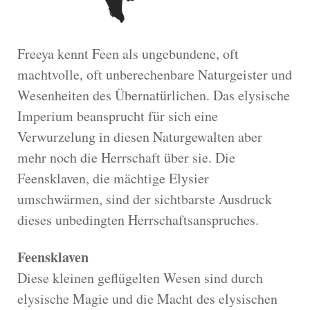
Freeya kennt Feen als ungebundene, oft
machtvolle, oft unberechenbare Naturgeister und
Wesenheiten des Übernatürlichen. Das elysische
Imperium beansprucht für sich eine
Verwurzelung in diesen Naturgewalten aber
mehr noch die Herrschaft über sie. Die
Feensklaven, die mächtige Elysier
umschwärmen, sind der sichtbarste Ausdruck
dieses unbedingten Herrschaftsanspruches.
Feensklaven
Diese kleinen geflügelten Wesen sind durch
elysische Magie und die Macht des elysischen