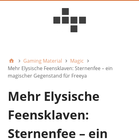
D6ideas Internal
Gaming Material
Magic
Mehr Elysische Feensklaven: Sternenfee – ein
magischer Gegenstand für Freeya
Mehr Elysische
Feensklaven:
Sternenfee – ein