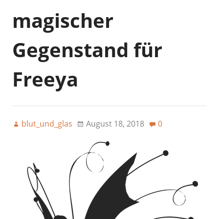
magischer
Gegenstand für
Freeya
blut_und_glas
August 18, 2018
0