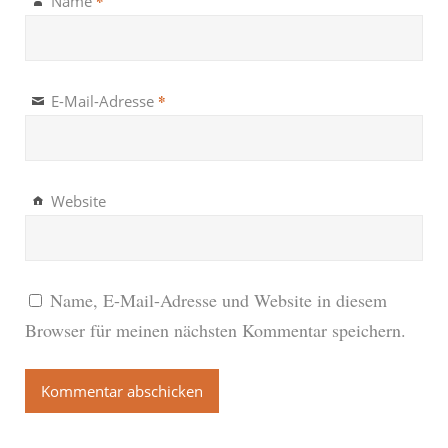
*
Name
*
E-Mail-Adresse
Website
Name, E-Mail-Adresse und Website in diesem
Browser für meinen nächsten Kommentar speichern.