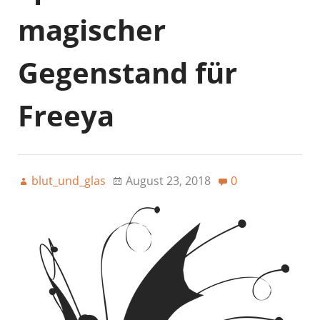
magischer
Gegenstand für
Freeya
blut_und_glas
August 23, 2018
0