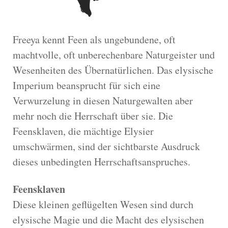
Freeya kennt Feen als ungebundene, oft
machtvolle, oft unberechenbare Naturgeister und
Wesenheiten des Übernatürlichen. Das elysische
Imperium beansprucht für sich eine
Verwurzelung in diesen Naturgewalten aber
mehr noch die Herrschaft über sie. Die
Feensklaven, die mächtige Elysier
umschwärmen, sind der sichtbarste Ausdruck
dieses unbedingten Herrschaftsanspruches.
Feensklaven
Diese kleinen geflügelten Wesen sind durch
elysische Magie und die Macht des elysischen