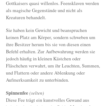
Gottkaisers quasi willenlos. Feensklaven werden
als magische Gegenstände und nicht als
Kreaturen behandelt.
Sie haben kein Gewicht und beanspruchen
keinen Platz am Körper, sondern schweben um
ihre Besitzer herum bis sie von diesen einen
Befehl erhalten. Zur Aufbewahrung werden sie
jedoch häufig in kleinen Kästchen oder
Fläschchen verwahrt, um ihr Leuchten, Summen,
und Flattern oder andere Ablenkung oder
Aufmerksamkeit zu unterbinden.
Spinnenfee
(selten)
Diese Fee trägt ein kunstvolles Gewand aus