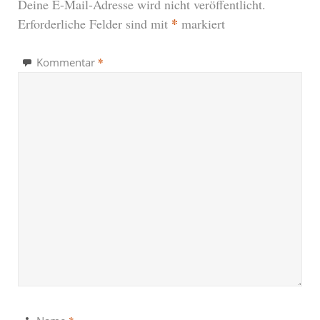
Deine E-Mail-Adresse wird nicht veröffentlicht.
*
Erforderliche Felder sind mit
markiert
*
Kommentar