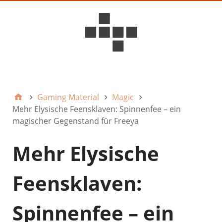
D6ideas Internal
Gaming Material
Magic
Mehr Elysische Feensklaven: Spinnenfee – ein
magischer Gegenstand für Freeya
Mehr Elysische
Feensklaven:
Spinnenfee – ein