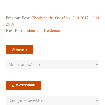
Previous Post:
Checking the Overflow: Juli 2017 – Juli
2018
Next Post:
Talent und Heldentat
ARCHIV
KATEGORIEN