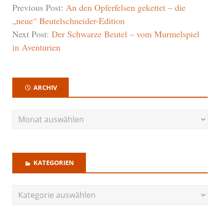
Previous Post:
An den Opferfelsen gekettet – die
„neue“ Beutelschneider-Edition
Next Post:
Der Schwarze Beutel – vom Murmelspiel
in Aventurien
ARCHIV
KATEGORIEN