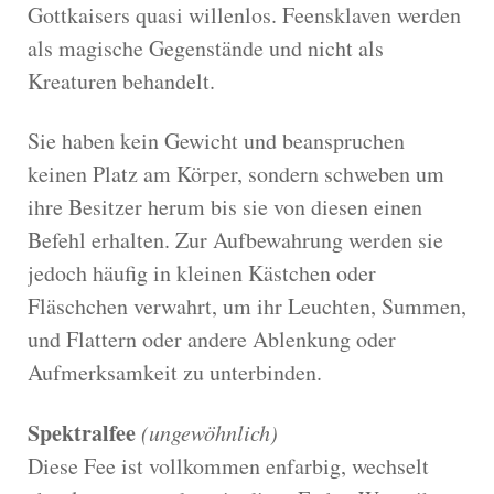
Gottkaisers quasi willenlos. Feensklaven werden
als magische Gegenstände und nicht als
Kreaturen behandelt.
Sie haben kein Gewicht und beanspruchen
keinen Platz am Körper, sondern schweben um
ihre Besitzer herum bis sie von diesen einen
Befehl erhalten. Zur Aufbewahrung werden sie
jedoch häufig in kleinen Kästchen oder
Fläschchen verwahrt, um ihr Leuchten, Summen,
und Flattern oder andere Ablenkung oder
Aufmerksamkeit zu unterbinden.
Spektralfee
(ungewöhnlich)
Diese Fee ist vollkommen enfarbig, wechselt