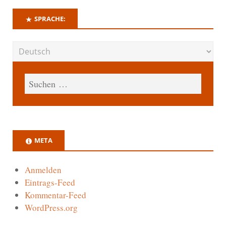
SPRACHE:
META
Anmelden
Eintrags-Feed
Kommentar-Feed
WordPress.org