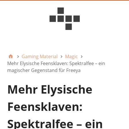
D6ideas Internal
Gaming Material
Magic
Mehr Elysische Feensklaven: Spektralfee – ein
magischer Gegenstand für Freeya
Mehr Elysische
Feensklaven:
Spektralfee – ein