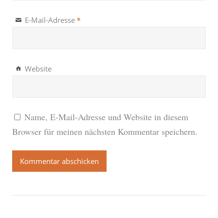
*
E-Mail-Adresse
Website
Name, E-Mail-Adresse und Website in diesem
Browser für meinen nächsten Kommentar speichern.