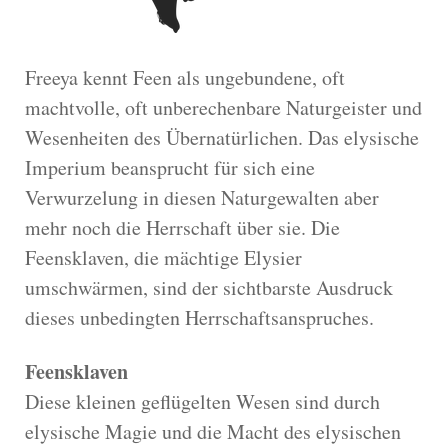
Freeya kennt Feen als ungebundene, oft
machtvolle, oft unberechenbare Naturgeister und
Wesenheiten des Übernatürlichen. Das elysische
Imperium beansprucht für sich eine
Verwurzelung in diesen Naturgewalten aber
mehr noch die Herrschaft über sie. Die
Feensklaven, die mächtige Elysier
umschwärmen, sind der sichtbarste Ausdruck
dieses unbedingten Herrschaftsanspruches.
Feensklaven
Diese kleinen geflügelten Wesen sind durch
elysische Magie und die Macht des elysischen