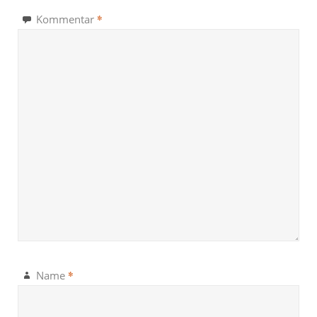
*
Kommentar
*
Name