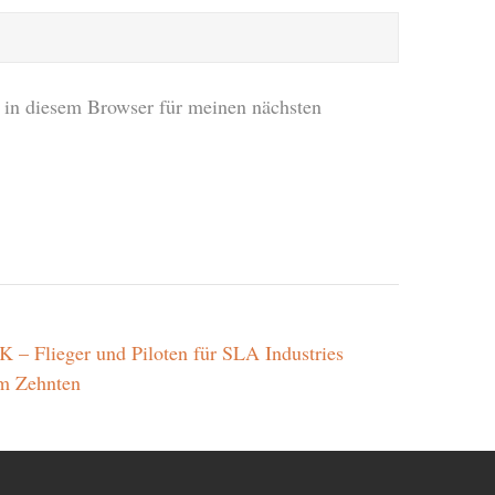
in diesem Browser für meinen nächsten
 – Flieger und Piloten für SLA Industries
um Zehnten