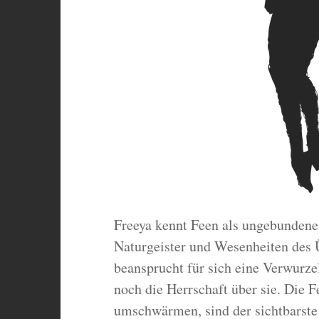
Freeya kennt Feen als ungebundene,
Naturgeister und Wesenheiten des 
beansprucht für sich eine Verwurze
noch die Herrschaft über sie. Die F
umschwärmen, sind der sichtbarste