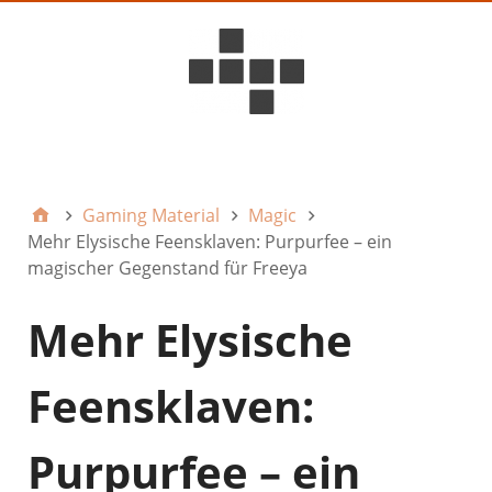
D6ideas Internal
Gaming Material
Magic
Mehr Elysische Feensklaven: Purpurfee – ein
magischer Gegenstand für Freeya
Mehr Elysische
Feensklaven:
Purpurfee – ein