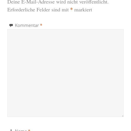
Deine E-Mail-Adresse wird nicht veröffentlicht.
*
Erforderliche Felder sind mit
markiert
*
Kommentar
*
Name