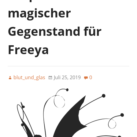
magischer
Gegenstand für
Freeya
blut_und_glas
Juli 25, 2019
0