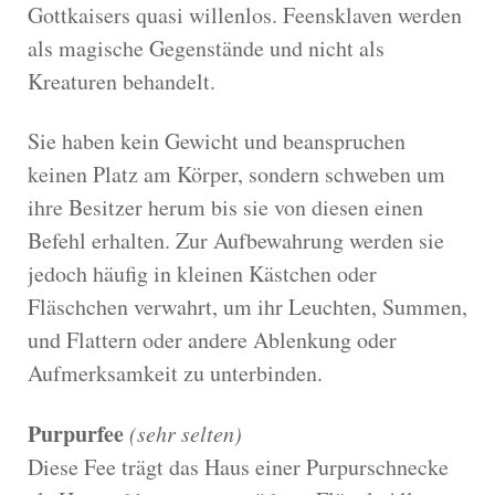
Gottkaisers quasi willenlos. Feensklaven werden
als magische Gegenstände und nicht als
Kreaturen behandelt.
Sie haben kein Gewicht und beanspruchen
keinen Platz am Körper, sondern schweben um
ihre Besitzer herum bis sie von diesen einen
Befehl erhalten. Zur Aufbewahrung werden sie
jedoch häufig in kleinen Kästchen oder
Fläschchen verwahrt, um ihr Leuchten, Summen,
und Flattern oder andere Ablenkung oder
Aufmerksamkeit zu unterbinden.
Purpurfee
(sehr selten)
Diese Fee trägt das Haus einer Purpurschnecke