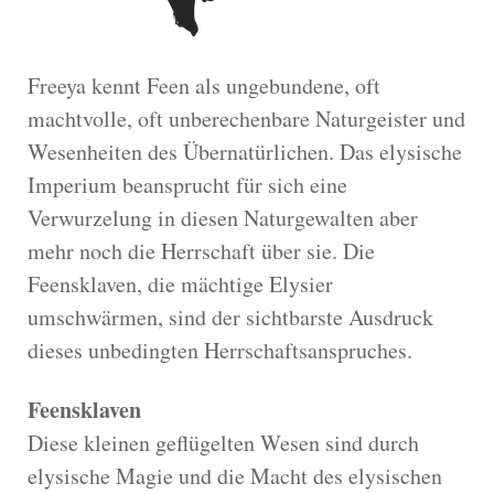
Freeya kennt Feen als ungebundene, oft
machtvolle, oft unberechenbare Naturgeister und
Wesenheiten des Übernatürlichen. Das elysische
Imperium beansprucht für sich eine
Verwurzelung in diesen Naturgewalten aber
mehr noch die Herrschaft über sie. Die
Feensklaven, die mächtige Elysier
umschwärmen, sind der sichtbarste Ausdruck
dieses unbedingten Herrschaftsanspruches.
Feensklaven
Diese kleinen geflügelten Wesen sind durch
elysische Magie und die Macht des elysischen