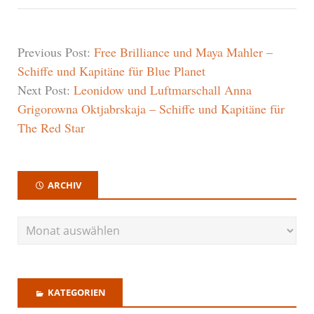
Previous Post:
Free Brilliance und Maya Mahler –
Schiffe und Kapitäne für Blue Planet
Next Post:
Leonidow und Luftmarschall Anna
Grigorowna Oktjabrskaja – Schiffe und Kapitäne für
The Red Star
ARCHIV
KATEGORIEN