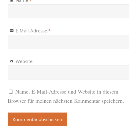
*
E-Mail-Adresse
Website
Name, E-Mail-Adresse und Website in diesem
Browser für meinen nächsten Kommentar speichern.