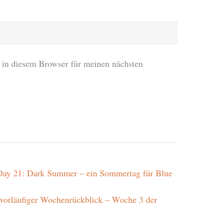
in diesem Browser für meinen nächsten
ay 21: Dark Summer – ein Sommertag für Blue
r vorläufiger Wochenrückblick – Woche 3 der