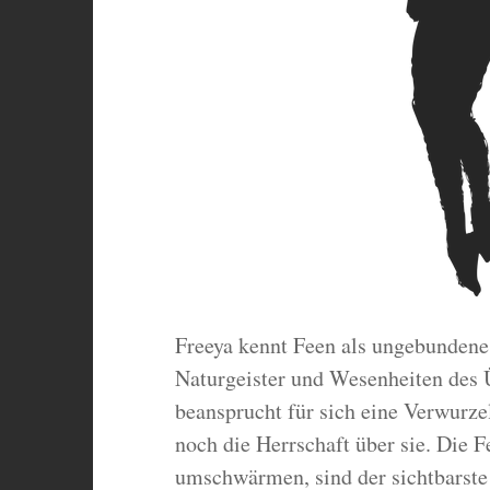
Freeya kennt Feen als ungebundene,
Naturgeister und Wesenheiten des 
beansprucht für sich eine Verwurze
noch die Herrschaft über sie. Die F
umschwärmen, sind der sichtbarste