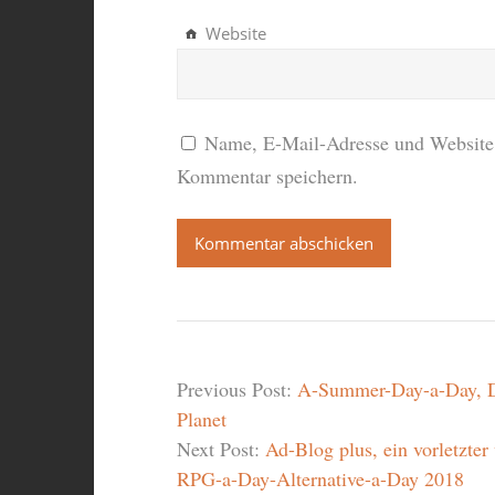
Website
Name, E-Mail-Adresse und Website 
Kommentar speichern.
Previous Post:
A-Summer-Day-a-Day, D
Planet
Next Post:
Ad-Blog plus, ein vorletzte
RPG-a-Day-Alternative-a-Day 2018