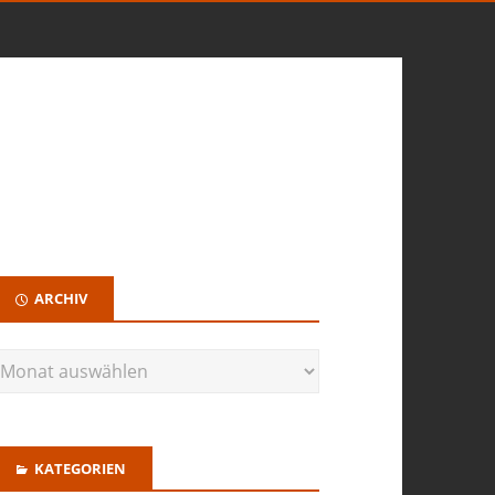
ARCHIV
KATEGORIEN