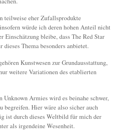
machen.
 teilweise eher Zufallsprodukte
insofern würde ich deren hohen Anteil nicht
r Einschätzung bleibe, dass The Red Star
für dieses Thema besonders anbietet.
ehören Kunstwesen zur Grundausstattung,
 nur weitere Variationen des etablierten
n Unknown Armies wird es beinahe schwer,
u begreifen. Hier wäre also sicher auch
g ist durch dieses Weltbild für mich der
nter als irgendeine Wesenheit.