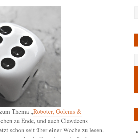
zum Thema „
Roboter, Golems &
Wochen zu Ende, und auch Clawdeens
jetzt schon seit über einer Woche zu lesen.