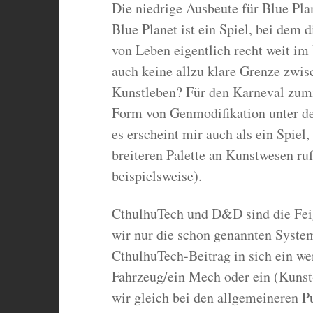
Die niedrige Ausbeute für Blue Plan
Blue Planet ist ein Spiel, bei dem 
von Leben eigentlich recht weit im 
auch keine allzu klare Grenze zwis
Kunstleben? Für den Karneval zumin
Form von Genmodifikation unter de
es erscheint mir auch als ein Spiel
breiteren Palette an Kunstwesen ruf
beispielsweise).
CthulhuTech und D&D sind die Feige
wir nur die schon genannten System
CthulhuTech-Beitrag in sich ein wen
Fahrzeug/ein Mech oder ein (Kuns
wir gleich bei den allgemeineren 