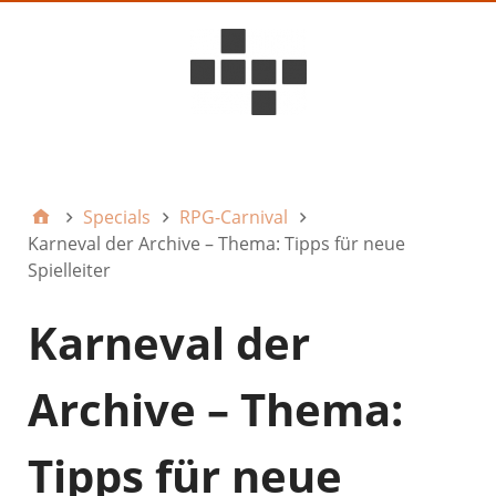
D6ideas Internal
Specials
RPG-Carnival
Karneval der Archive – Thema: Tipps für neue
Spielleiter
Karneval der
Archive – Thema:
Tipps für neue