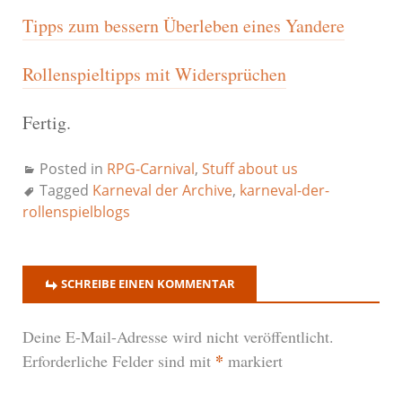
Tipps zum bessern Überleben eines Yandere
Rollenspieltipps mit Widersprüchen
Fertig.
Posted in
RPG-Carnival
,
Stuff about us
Tagged
Karneval der Archive
,
karneval-der-
rollenspielblogs
SCHREIBE EINEN KOMMENTAR
Deine E-Mail-Adresse wird nicht veröffentlicht.
*
Erforderliche Felder sind mit
markiert