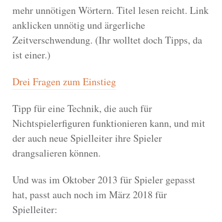
mehr unnötigen Wörtern. Titel lesen reicht. Link
anklicken unnötig und ärgerliche
Zeitverschwendung. (Ihr wolltet doch Tipps, da
ist einer.)
Drei Fragen zum Einstieg
Tipp für eine Technik, die auch für
Nichtspielerfiguren funktionieren kann, und mit
der auch neue Spielleiter ihre Spieler
drangsalieren können.
Und was im Oktober 2013 für Spieler gepasst
hat, passt auch noch im März 2018 für
Spielleiter: