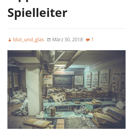
Spielleiter
blut_und_glas
März 30, 2018
1