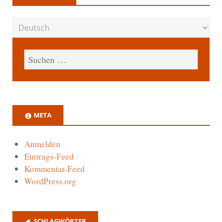
META
Anmelden
Eintrags-Feed
Kommentar-Feed
WordPress.org
SCHLAGWÖRTER