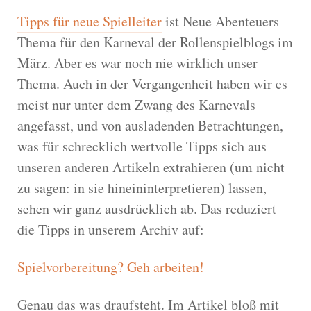
Tipps für neue Spielleiter
ist Neue Abenteuers
Thema für den Karneval der Rollenspielblogs im
März. Aber es war noch nie wirklich unser
Thema. Auch in der Vergangenheit haben wir es
meist nur unter dem Zwang des Karnevals
angefasst, und von ausladenden Betrachtungen,
was für schrecklich wertvolle Tipps sich aus
unseren anderen Artikeln extrahieren (um nicht
zu sagen: in sie hineininterpretieren) lassen,
sehen wir ganz ausdrücklich ab. Das reduziert
die Tipps in unserem Archiv auf:
Spielvorbereitung? Geh arbeiten!
Genau das was draufsteht. Im Artikel bloß mit