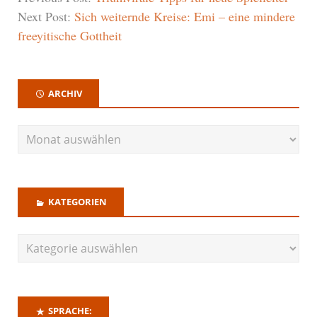
Next Post:
Sich weiternde Kreise: Emi – eine mindere
freeyitische Gottheit
ARCHIV
KATEGORIEN
SPRACHE: