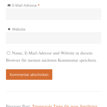
*
E-Mail-Adresse
Website
Name, E-Mail-Adresse und Website in diesem
Browser für meinen nächsten Kommentar speichern.
Previous Post:
Triumvirale Tipps für neue Spielleiter