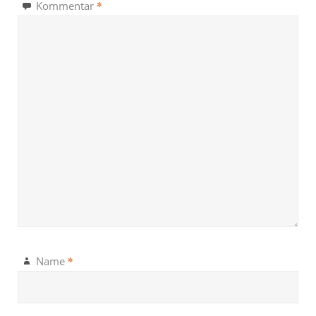
*
Kommentar
*
Name