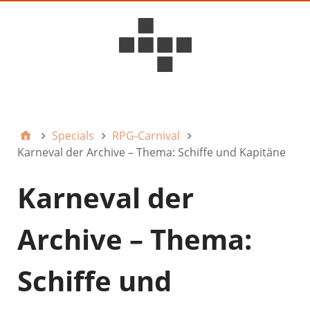
D6ideas Internal
Specials
RPG-Carnival
Karneval der Archive – Thema: Schiffe und Kapitäne
Karneval der
Archive – Thema:
Schiffe und