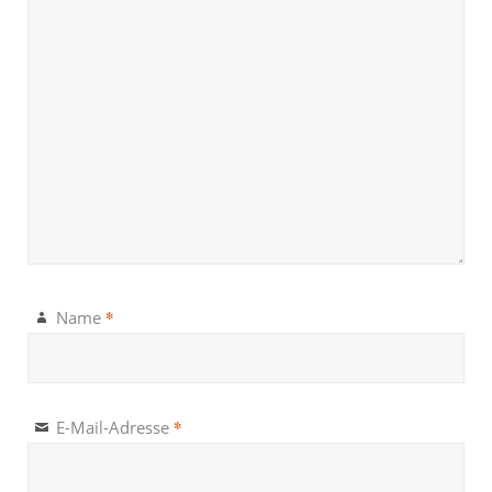
*
Name
*
E-Mail-Adresse