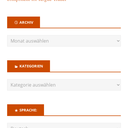
ARCHIV
KATEGORIEN
SPRACHE: