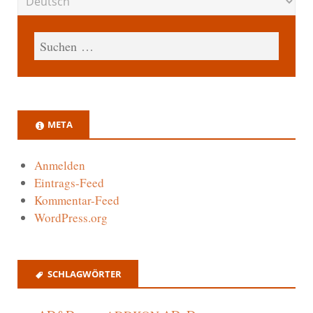
META
Anmelden
Eintrags-Feed
Kommentar-Feed
WordPress.org
SCHLAGWÖRTER