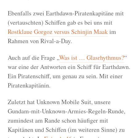
Ebenfalls zwei Earthdawn-Piratenkapitäne mit
(vertauschten) Schiffen gab es bei uns mit
Rostklaue Gorgoz versus Schinjin Maak
im
Rahmen von Rival-a-Day.
Auch auf die Frage „
Was ist … Glasrhythmus?
“
war eine der Antworten ein Schiff für Earthdawn.
Ein Piratenschiff, um genau zu sein. Mit einer
Piratenkapitänin.
Zuletzt hat Unknown Mobile Suit, unsere
Gundam-mit-Unknown-Armies-Regeln-Runde,
zumindest am Rande schon häufiger mit
Kapitänen und Schiffen (im weiteren Sinne) zu