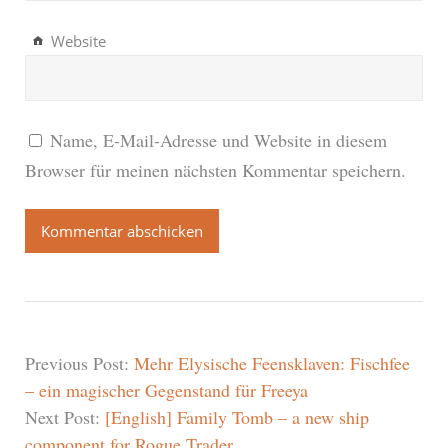
Website
Name, E-Mail-Adresse und Website in diesem
Browser für meinen nächsten Kommentar speichern.
Previous Post:
Mehr Elysische Feensklaven: Fischfee
– ein magischer Gegenstand für Freeya
Next Post:
[English] Family Tomb – a new ship
component for Rogue Trader