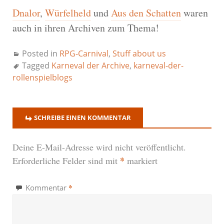
Dnalor
,
Würfelheld
und
Aus den Schatten
waren
auch in ihren Archiven zum Thema!
Posted in
RPG-Carnival
,
Stuff about us
Tagged
Karneval der Archive
,
karneval-der-
rollenspielblogs
SCHREIBE EINEN KOMMENTAR
Deine E-Mail-Adresse wird nicht veröffentlicht.
*
Erforderliche Felder sind mit
markiert
*
Kommentar