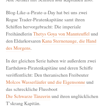
Blog-Like-a-Pirate-a-Day hat bei uns zwei
Rogue Trader-Piratenkapitäne samt ihren
Schiffen hervorgebracht: Die imperiale
Freihändlerin
Thetys Goya von Mannteuffel
und
den Eldarkorsaren
Kana Sternenauge, die Hand
des Morgens
.
In der gleichen Serie haben wir außerdem zwei
Earthdawn-Piratenkapitäne und deren Schiffe
veröffentlicht: Den theranischen Freibeuter
Molcos Wasserläufer und die Eigensonne
und
das schreckliche Flussboot
Die Schwarze Tänzerin
und ihren unglücklichen
T’skrang Kapitän.