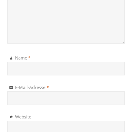
*
Name
*
E-Mail-Adresse
Website