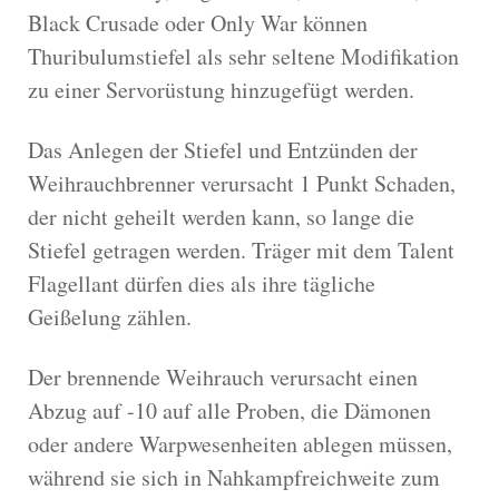
Black Crusade oder Only War können
Thuribulumstiefel als sehr seltene Modifikation
zu einer Servorüstung hinzugefügt werden.
Das Anlegen der Stiefel und Entzünden der
Weihrauchbrenner verursacht 1 Punkt Schaden,
der nicht geheilt werden kann, so lange die
Stiefel getragen werden. Träger mit dem Talent
Flagellant dürfen dies als ihre tägliche
Geißelung zählen.
Der brennende Weihrauch verursacht einen
Abzug auf -10 auf alle Proben, die Dämonen
oder andere Warpwesenheiten ablegen müssen,
während sie sich in Nahkampfreichweite zum