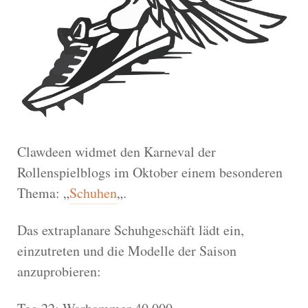
Clawdeen widmet den Karneval der
Rollenspielblogs im Oktober einem besonderen
Thema: „
Schuhen
„.
Das extraplanare Schuhgeschäft lädt ein,
einzutreten und die Modelle der Saison
anzuprobieren: