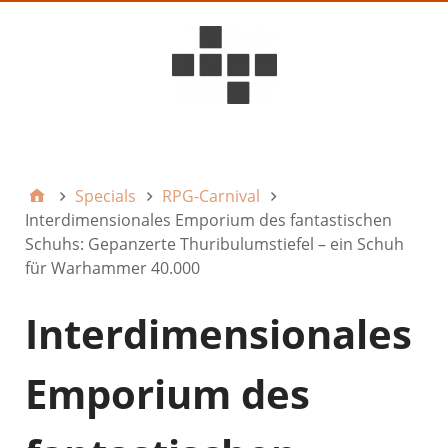
D6ideas Internal
Specials
RPG-Carnival
Interdimensionales Emporium des fantastischen
Schuhs: Gepanzerte Thuribulumstiefel – ein Schuh
für Warhammer 40.000
Interdimensionales
Emporium des