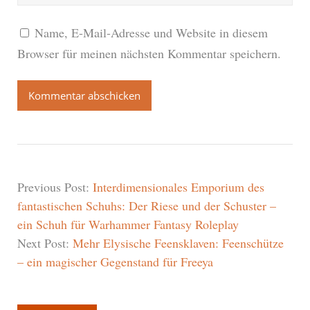
Name, E-Mail-Adresse und Website in diesem
Browser für meinen nächsten Kommentar speichern.
Previous Post:
Interdimensionales Emporium des
fantastischen Schuhs: Der Riese und der Schuster –
ein Schuh für Warhammer Fantasy Roleplay
Next Post:
Mehr Elysische Feensklaven: Feenschütze
– ein magischer Gegenstand für Freeya