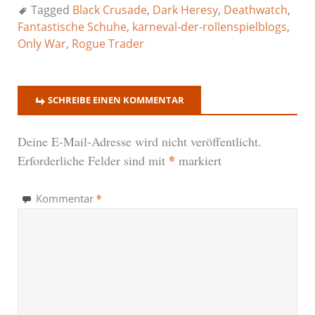
Tagged
Black Crusade
,
Dark Heresy
,
Deathwatch
,
Fantastische Schuhe
,
karneval-der-rollenspielblogs
,
Only War
,
Rogue Trader
SCHREIBE EINEN KOMMENTAR
Deine E-Mail-Adresse wird nicht veröffentlicht.
*
Erforderliche Felder sind mit
markiert
*
Kommentar