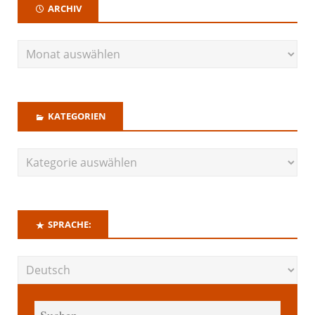
ARCHIV
KATEGORIEN
SPRACHE: