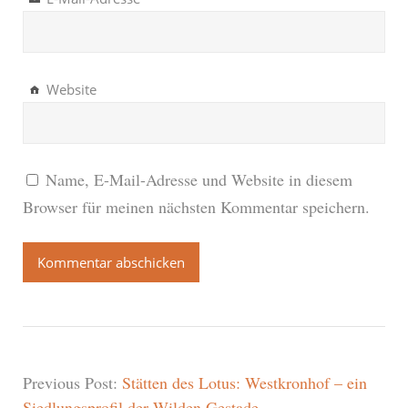
Website
Name, E-Mail-Adresse und Website in diesem
Browser für meinen nächsten Kommentar speichern.
Previous Post:
Stätten des Lotus: Westkronhof – ein
Siedlungsprofil der Wilden Gestade