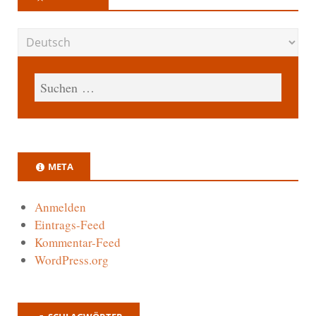
META
Anmelden
Eintrags-Feed
Kommentar-Feed
WordPress.org