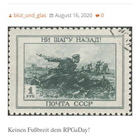
blut_und_glas
August 16, 2020
0
Keinen Fußbreit dem RPGaDay!