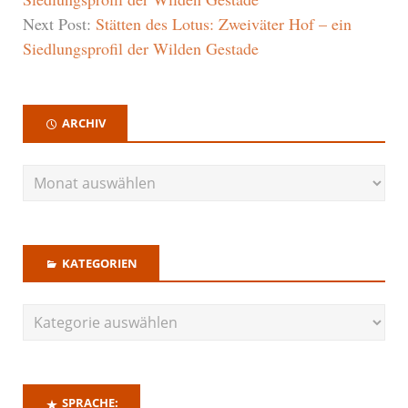
Next Post:
Stätten des Lotus: Zweiväter Hof – ein
Siedlungsprofil der Wilden Gestade
ARCHIV
KATEGORIEN
SPRACHE: