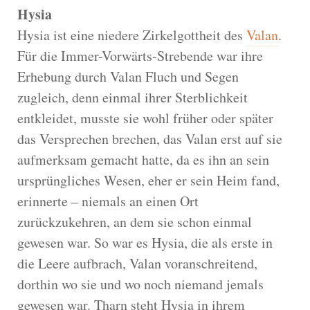
Hysia
Hysia ist eine niedere Zirkelgottheit des
Valan
.
Für die Immer-Vorwärts-Strebende war ihre
Erhebung durch Valan Fluch und Segen
zugleich, denn einmal ihrer Sterblichkeit
entkleidet, musste sie wohl früher oder später
das Versprechen brechen, das Valan erst auf sie
aufmerksam gemacht hatte, da es ihn an sein
ursprüngliches Wesen, eher er sein Heim fand,
erinnerte – niemals an einen Ort
zurückzukehren, an dem sie schon einmal
gewesen war. So war es Hysia, die als erste in
die Leere aufbrach, Valan voranschreitend,
dorthin wo sie und wo noch niemand jemals
gewesen war. Tharn steht Hysia in ihrem