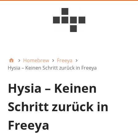
D6ideas Internal
Homebrew
Freeya
Hysia – Keinen Schritt zurück in Freeya
Hysia – Keinen
Schritt zurück in
Freeya