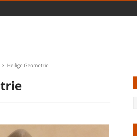
Heilige Geometrie
trie