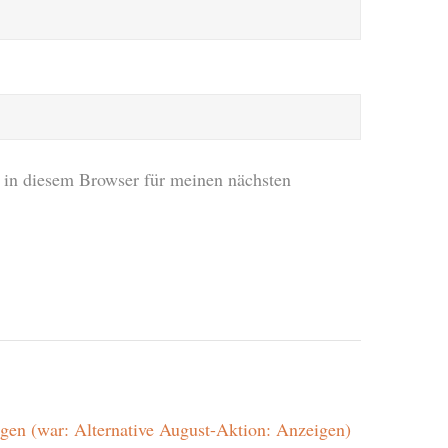
in diesem Browser für meinen nächsten
en (war: Alternative August-Aktion: Anzeigen)