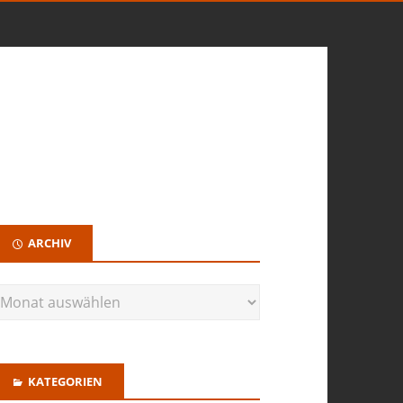
ARCHIV
KATEGORIEN