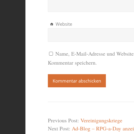
Website
Name, E-Mail-Adresse und Website 
Kommentar speichern.
Previous Post:
Vereinigungskriege
Next Post:
Ad-Blog – RPG-a-Day anzeig