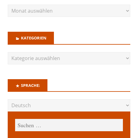
KATEGORIEN
SPRACHE: