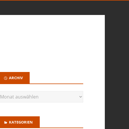
ARCHIV
KATEGORIEN