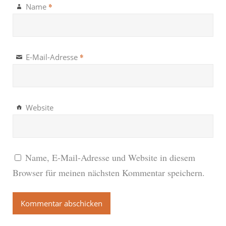
*
Name
*
E-Mail-Adresse
Website
Name, E-Mail-Adresse und Website in diesem
Browser für meinen nächsten Kommentar speichern.