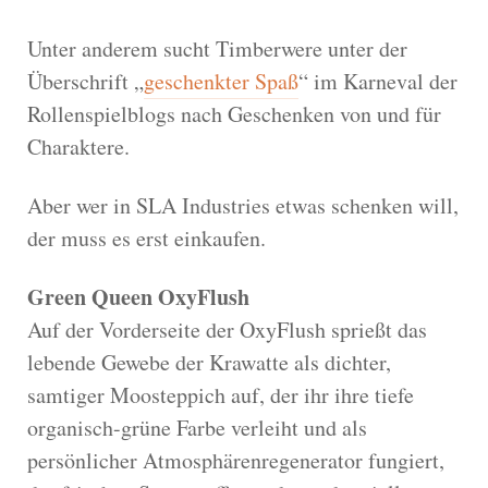
Unter anderem sucht Timberwere unter der
Überschrift „
geschenkter Spaß
“ im Karneval der
Rollenspielblogs nach Geschenken von und für
Charaktere.
Aber wer in SLA Industries etwas schenken will,
der muss es erst einkaufen.
Green Queen OxyFlush
Auf der Vorderseite der OxyFlush sprießt das
lebende Gewebe der Krawatte als dichter,
samtiger Moosteppich auf, der ihr ihre tiefe
organisch-grüne Farbe verleiht und als
persönlicher Atmosphärenregenerator fungiert,