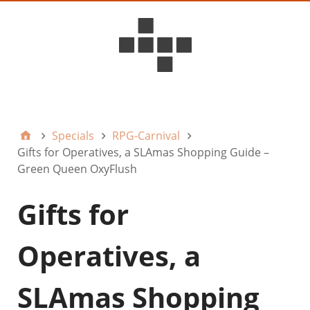
D6ideas Internal
Specials
RPG-Carnival
Gifts for Operatives, a SLAmas Shopping Guide –
Green Queen OxyFlush
Gifts for
Operatives, a
SLAmas Shopping