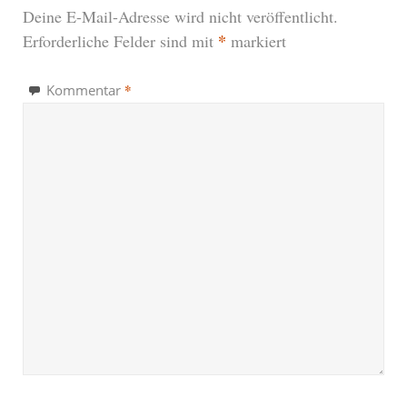
Deine E-Mail-Adresse wird nicht veröffentlicht.
*
Erforderliche Felder sind mit
markiert
*
Kommentar