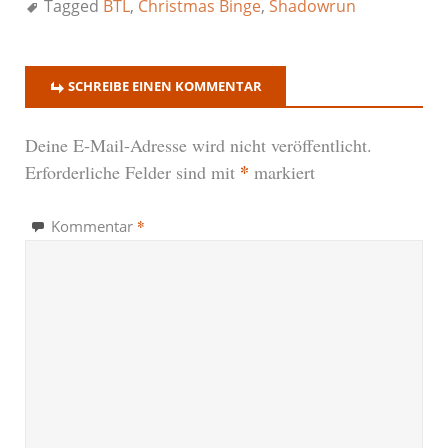
Tagged
BTL
,
Christmas Binge
,
Shadowrun
SCHREIBE EINEN KOMMENTAR
Deine E-Mail-Adresse wird nicht veröffentlicht.
*
Erforderliche Felder sind mit
markiert
*
Kommentar