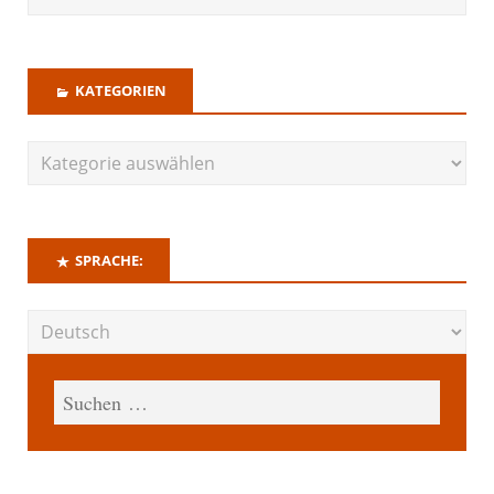
KATEGORIEN
SPRACHE: