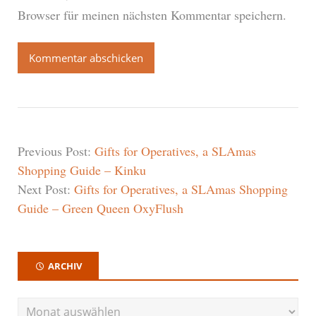
Browser für meinen nächsten Kommentar speichern.
Previous Post:
Gifts for Operatives, a SLAmas
Shopping Guide – Kinku
Next Post:
Gifts for Operatives, a SLAmas Shopping
Guide – Green Queen OxyFlush
ARCHIV