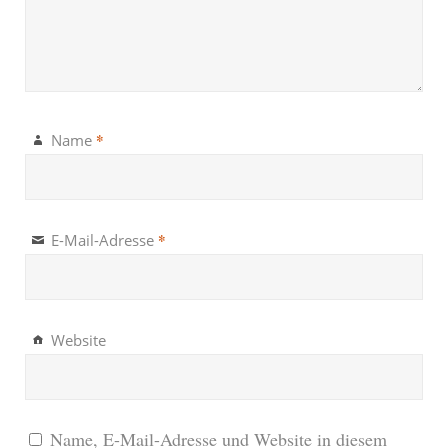
*
Name
*
E-Mail-Adresse
Website
Name, E-Mail-Adresse und Website in diesem