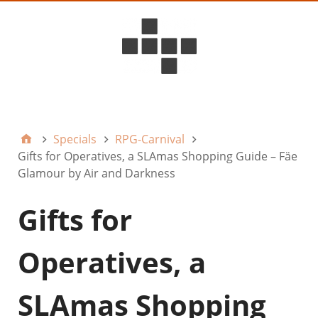
D6ideas Internal
Specials
RPG-Carnival
Gifts for Operatives, a SLAmas Shopping Guide – Fäe
Glamour by Air and Darkness
Gifts for
Operatives, a
SLAmas Shopping