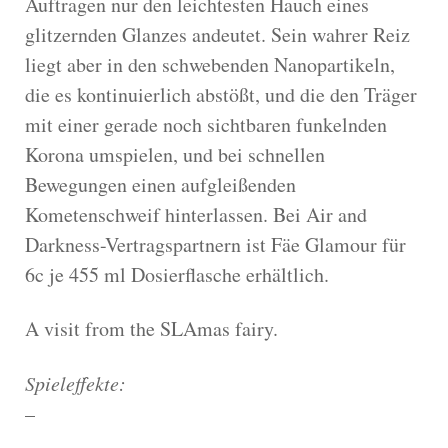
Auftragen nur den leichtesten Hauch eines
glitzernden Glanzes andeutet. Sein wahrer Reiz
liegt aber in den schwebenden Nanopartikeln,
die es kontinuierlich abstößt, und die den Träger
mit einer gerade noch sichtbaren funkelnden
Korona umspielen, und bei schnellen
Bewegungen einen aufgleißenden
Kometenschweif hinterlassen. Bei Air and
Darkness-Vertragspartnern ist Fäe Glamour für
6c je 455 ml Dosierflasche erhältlich.
A visit from the SLAmas fairy.
Spieleffekte:
–