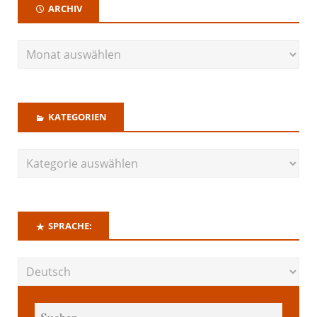
ARCHIV
KATEGORIEN
SPRACHE: