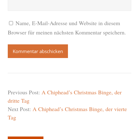
Name, E-Mail-Adresse und Website in diesem
Browser für meinen nächsten Kommentar speichern.
Previous Post:
A Chiphead’s Christmas Binge, der
dritte Tag
Next Post:
A Chiphead’s Christmas Binge, der vierte
Tag