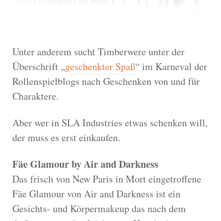
Unter anderem sucht Timberwere unter der
Überschrift „
geschenkter Spaß
“ im Karneval der
Rollenspielblogs nach Geschenken von und für
Charaktere.
Aber wer in SLA Industries etwas schenken will,
der muss es erst einkaufen.
Fäe Glamour by Air and Darkness
Das frisch von New Paris in Mort eingetroffene
Fäe Glamour von Air and Darkness ist ein
Gesichts- und Körpermakeup das nach dem