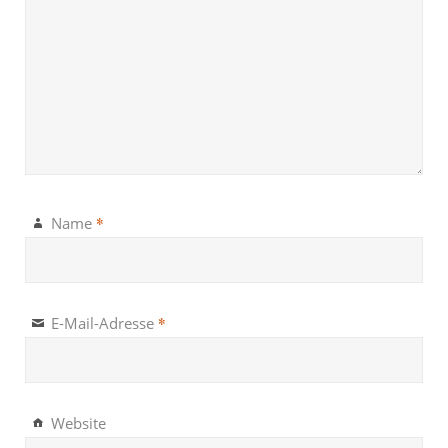
*
Name
*
E-Mail-Adresse
Website