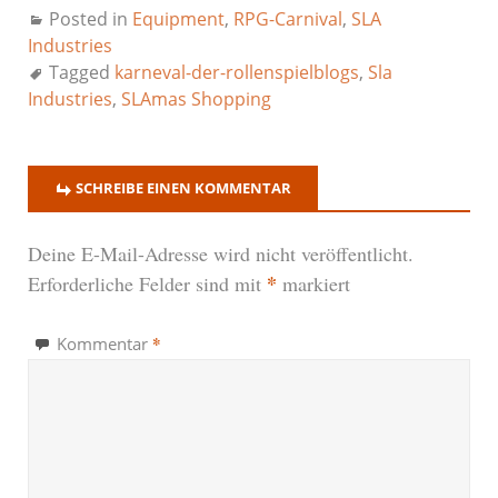
Posted in
Equipment
,
RPG-Carnival
,
SLA
Industries
Tagged
karneval-der-rollenspielblogs
,
Sla
Industries
,
SLAmas Shopping
SCHREIBE EINEN KOMMENTAR
Deine E-Mail-Adresse wird nicht veröffentlicht.
*
Erforderliche Felder sind mit
markiert
*
Kommentar