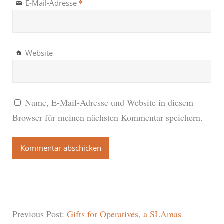
*
E-Mail-Adresse
Website
Name, E-Mail-Adresse und Website in diesem
Browser für meinen nächsten Kommentar speichern.
Previous Post:
Gifts for Operatives, a SLAmas