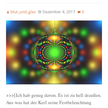
blut_und_glas
Dezember 4, 2017
0
>>>[Ich hab genug davon. Es ist zu hell draußen.
Aus was hat der Kerl seine Festbeleuchtung