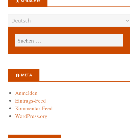
SPRACHE:
META
Anmelden
Eintrags-Feed
Kommentar-Feed
WordPress.org