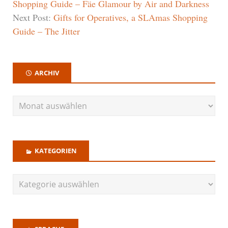
Shopping Guide – Fäe Glamour by Air and Darkness
Next Post:
Gifts for Operatives, a SLAmas Shopping
Guide – The Jitter
ARCHIV
KATEGORIEN