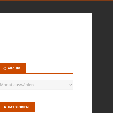
ARCHIV
KATEGORIEN