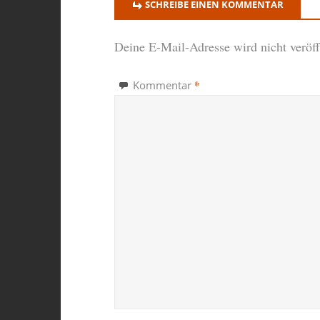
SCHREIBE EINEN KOMMENTAR
Deine E-Mail-Adresse wird nicht veröffe
*
Kommentar