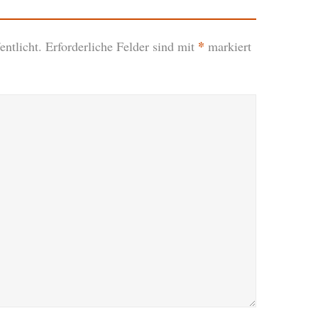
*
ntlicht.
Erforderliche Felder sind mit
markiert