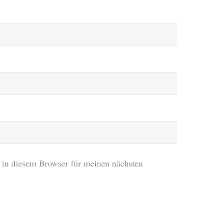
in diesem Browser für meinen nächsten