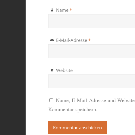
*
Name
*
E-Mail-Adresse
Website
Name, E-Mail-Adresse und Website 
Kommentar speichern.