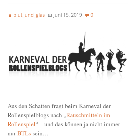
blut_und_glas
Juni 15, 2019
0
Aus den Schatten fragt beim Karneval der
Rollenspielblogs nach „
Rauschmitteln im
Rollenspiel
“ – und das können ja nicht immer
nur
BTLs
sein…