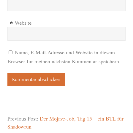
Website
Name, E-Mail-Adresse und Website in diesem
Browser für meinen nächsten Kommentar speichern.
Previous Post:
Der Mojave-Job, Tag 15 – ein BTL für
Shadowrun