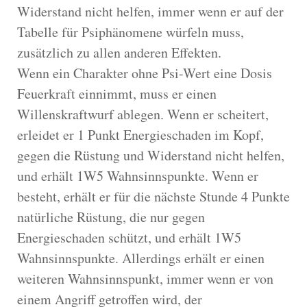
Widerstand nicht helfen, immer wenn er auf der
Tabelle für Psiphänomene würfeln muss,
zusätzlich zu allen anderen Effekten.
Wenn ein Charakter ohne Psi-Wert eine Dosis
Feuerkraft einnimmt, muss er einen
Willenskraftwurf ablegen. Wenn er scheitert,
erleidet er 1 Punkt Energieschaden im Kopf,
gegen die Rüstung und Widerstand nicht helfen,
und erhält 1W5 Wahnsinnspunkte. Wenn er
besteht, erhält er für die nächste Stunde 4 Punkte
natürliche Rüstung, die nur gegen
Energieschaden schützt, und erhält 1W5
Wahnsinnspunkte. Allerdings erhält er einen
weiteren Wahnsinnspunkt, immer wenn er von
einem Angriff getroffen wird, der