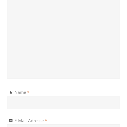
*
Name
*
E-Mail-Adresse