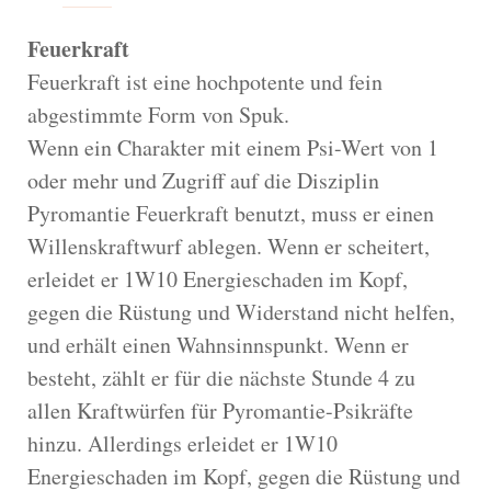
Feuerkraft
Feuerkraft ist eine hochpotente und fein
abgestimmte Form von Spuk.
Wenn ein Charakter mit einem Psi-Wert von 1
oder mehr und Zugriff auf die Disziplin
Pyromantie Feuerkraft benutzt, muss er einen
Willenskraftwurf ablegen. Wenn er scheitert,
erleidet er 1W10 Energieschaden im Kopf,
gegen die Rüstung und Widerstand nicht helfen,
und erhält einen Wahnsinnspunkt. Wenn er
besteht, zählt er für die nächste Stunde 4 zu
allen Kraftwürfen für Pyromantie-Psikräfte
hinzu. Allerdings erleidet er 1W10
Energieschaden im Kopf, gegen die Rüstung und