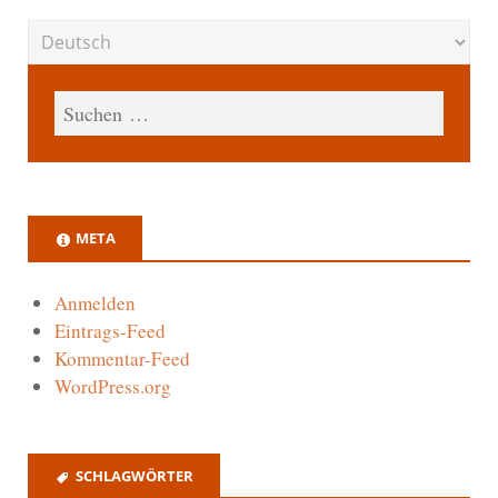
META
Anmelden
Eintrags-Feed
Kommentar-Feed
WordPress.org
SCHLAGWÖRTER