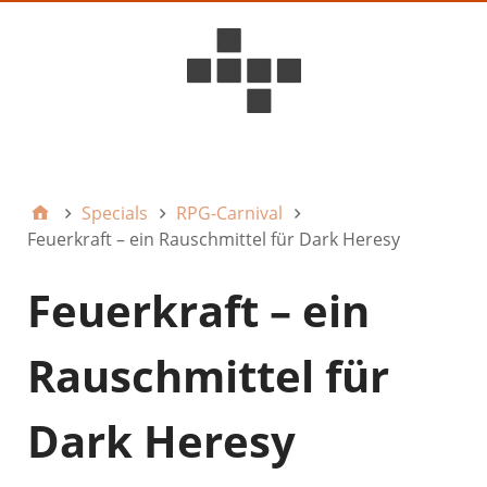
D6ideas Internal
Specials
RPG-Carnival
Feuerkraft – ein Rauschmittel für Dark Heresy
Feuerkraft – ein
Rauschmittel für
Dark Heresy