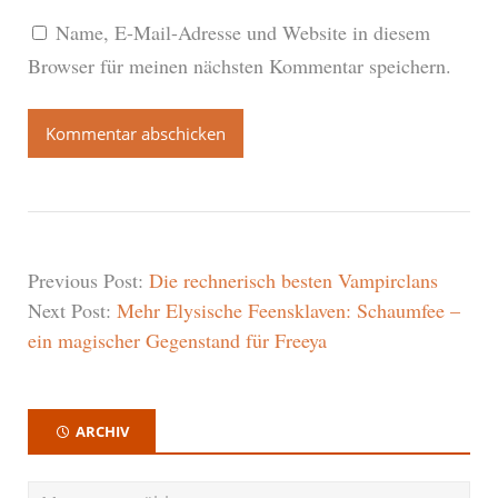
Name, E-Mail-Adresse und Website in diesem
Browser für meinen nächsten Kommentar speichern.
Previous Post:
Die rechnerisch besten Vampirclans
Next Post:
Mehr Elysische Feensklaven: Schaumfee –
ein magischer Gegenstand für Freeya
ARCHIV