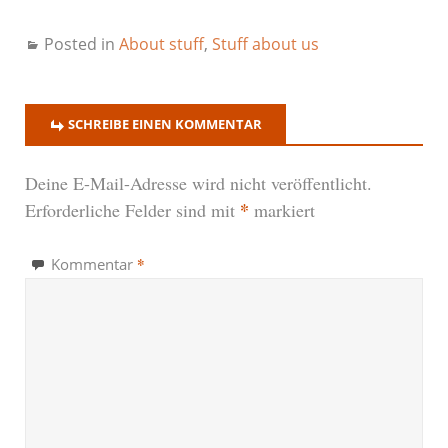
Posted in
About stuff
,
Stuff about us
SCHREIBE EINEN KOMMENTAR
Deine E-Mail-Adresse wird nicht veröffentlicht.
*
Erforderliche Felder sind mit
markiert
*
Kommentar