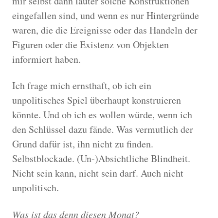
mir selbst dann lauter solche Konstruktionen
eingefallen sind, und wenn es nur Hintergründe
waren, die die Ereignisse oder das Handeln der
Figuren oder die Existenz von Objekten
informiert haben.
Ich frage mich ernsthaft, ob ich ein
unpolitisches Spiel überhaupt konstruieren
könnte. Und ob ich es wollen würde, wenn ich
den Schlüssel dazu fände. Was vermutlich der
Grund dafür ist, ihn nicht zu finden.
Selbstblockade. (Un-)Absichtliche Blindheit.
Nicht sein kann, nicht sein darf. Auch nicht
unpolitisch.
Was ist das denn diesen Monat?