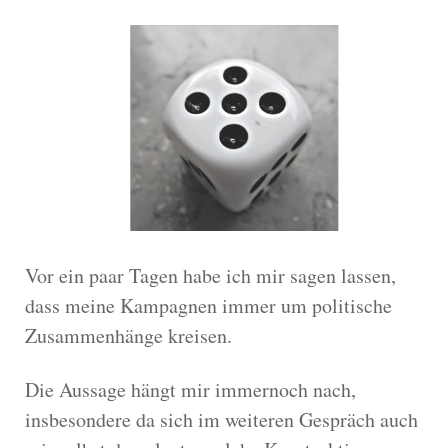
Vor ein paar Tagen habe ich mir sagen lassen,
dass meine Kampagnen immer um politische
Zusammenhänge kreisen.
Die Aussage hängt mir immernoch nach,
insbesondere da sich im weiteren Gespräch auch