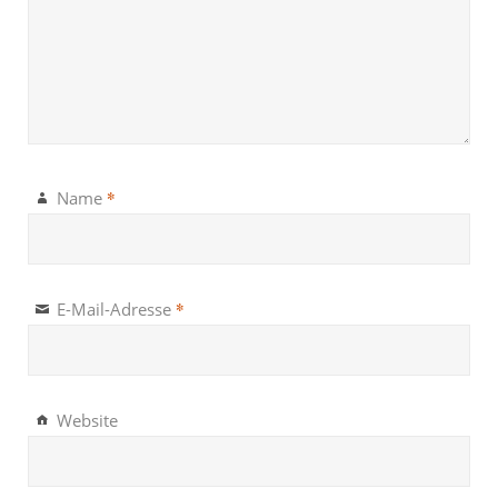
*
Name
*
E-Mail-Adresse
Website