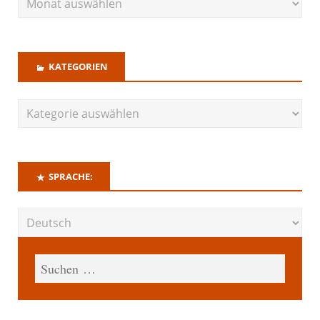
KATEGORIEN
SPRACHE: