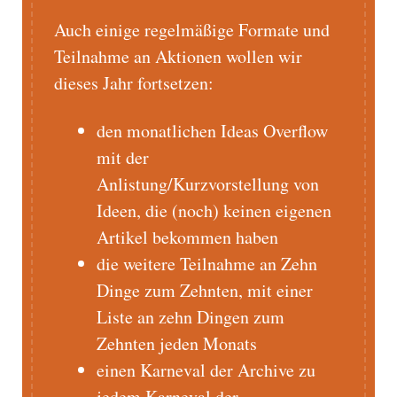
Auch einige regelmäßige Formate und
Teilnahme an Aktionen wollen wir
dieses Jahr fortsetzen:
den monatlichen Ideas Overflow
mit der
Anlistung/Kurzvorstellung von
Ideen, die (noch) keinen eigenen
Artikel bekommen haben
die weitere Teilnahme an Zehn
Dinge zum Zehnten, mit einer
Liste an zehn Dingen zum
Zehnten jeden Monats
einen Karneval der Archive zu
jedem Karneval der