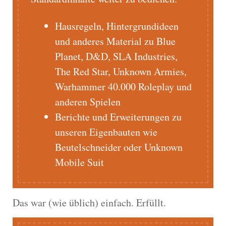
Hausregeln, Hintergrundideen
und anderes Material zu Blue
Planet, D&D, SLA Industries,
The Red Star, Unknown Armies,
Warhammer 40.000 Roleplay und
anderen Spielen
Berichte und Erweiterungen zu
unseren Eigenbauten wie
Beutelschneider oder Unknown
Mobile Suit
Das war (wie üblich) einfach. Erfüllt.