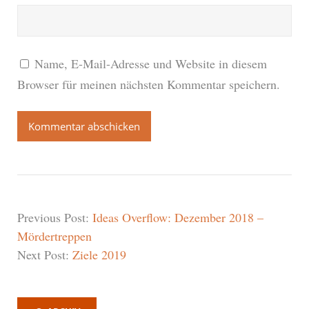
Name, E-Mail-Adresse und Website in diesem
Browser für meinen nächsten Kommentar speichern.
Previous Post:
Ideas Overflow: Dezember 2018 –
Mördertreppen
Next Post:
Ziele 2019