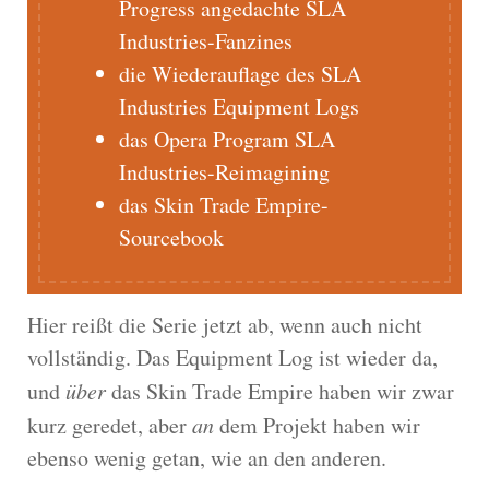
Progress angedachte SLA
Industries-Fanzines
die Wiederauflage des SLA
Industries Equipment Logs
das Opera Program SLA
Industries-Reimagining
das Skin Trade Empire-
Sourcebook
Hier reißt die Serie jetzt ab, wenn auch nicht
vollständig. Das Equipment Log ist wieder da,
und
über
das Skin Trade Empire haben wir zwar
kurz geredet, aber
an
dem Projekt haben wir
ebenso wenig getan, wie an den anderen.