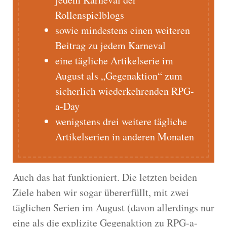
Rollenspielblogs
sowie mindestens einen weiteren
Beitrag zu jedem Karneval
eine tägliche Artikelserie im
August als „Gegenaktion“ zum
sicherlich wiederkehrenden RPG-
a-Day
wenigstens drei weitere tägliche
Artikelserien in anderen Monaten
Auch das hat funktioniert. Die letzten beiden
Ziele haben wir sogar übererfüllt, mit zwei
täglichen Serien im August (davon allerdings nur
eine als die explizite Gegenaktion zu RPG-a-