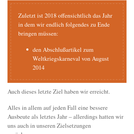
Zuletzt ist 2018 offensichtlich das Jahr
in dem wir endlich folgendes zu Ende
bringen müssen:
den Abschlußartikel zum
Weltkriegskarneval von August
2014
Auch dieses letzte Ziel haben wir erreicht.
Alles in allem auf jeden Fall eine bessere
Ausbeute als letztes Jahr – allerdings hatten wir
uns auch in unseren Zielsetzungen