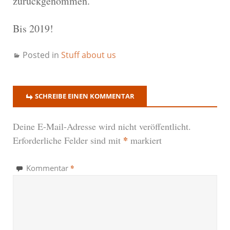
zurückgenommen.
Bis 2019!
Posted in
Stuff about us
SCHREIBE EINEN KOMMENTAR
Deine E-Mail-Adresse wird nicht veröffentlicht.
*
Erforderliche Felder sind mit
markiert
*
Kommentar