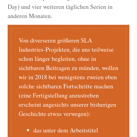
Day) und vier weiteren täglichen Serien in
anderen Monaten.
Von diverseren größeren SLA
Industries-Projekten, die uns teilweise
schon länger begleiten, ohne in
sichtbaren Beitragen zu münden, wollen
wir in 2018 bei wenigstens zweien eben
solche sichtbaren Fortschritte machen
(eine Fertigstellung anzustreben
erscheint angesichts unserer bisherigen
Geschichte etwas verwegen):
das unter dem Arbeitstitel