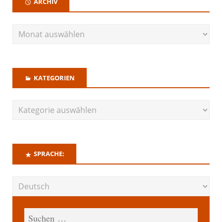
ARCHIV
KATEGORIEN
SPRACHE: