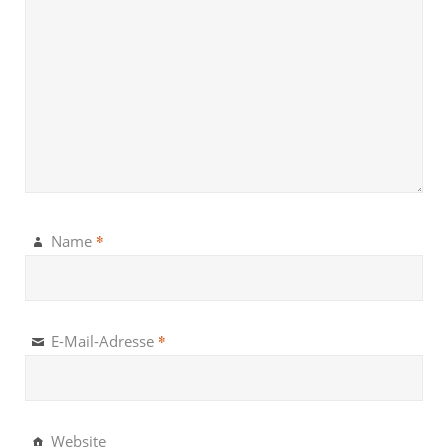
*
Name
*
E-Mail-Adresse
Website