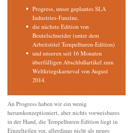
Progress, unser geplantes SLA
Industries-Fanzine,
die nächste Edition von
Beutelschneider (unter dem
Arbeitstitel Tempelhuren-Edition)
und unseren seit 16 Monaten
überfälligen Abschlußartikel zum
Weltkriegskarneval von August
2014.
An Progress haben wir ein wenig
herumkonzeptioniert, aber nichts vorweisbares
in der Hand, die Tempelhuren-Edition liegt in
Einzelteilen vor, allerdings nicht als neues