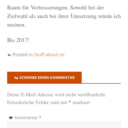
Raum für Verbesserungen. Sowohl bei der
Zielwahl als auch bei ihrer Umsetzung würde ich
meinen.
Bis 2017!
Posted in
Stuff about us
SCHREIBE EINEN KOMMENTAR
Deine E-Mail-Adresse wird nicht veröffentlicht.
*
Erforderliche Felder sind mit
markiert
*
Kommentar