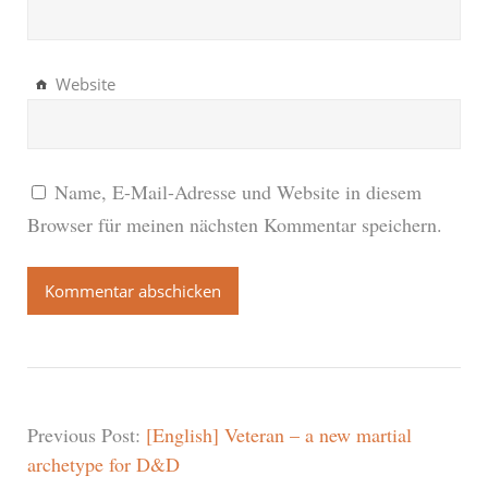
Website
Name, E-Mail-Adresse und Website in diesem
Browser für meinen nächsten Kommentar speichern.
Previous Post:
[English] Veteran – a new martial
archetype for D&D