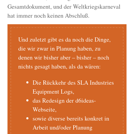
Gesamtdokument, und der Weltkriegskarneval
hat immer noch keinen Abschluß.
Und zuletzt gibt es da noch die Dinge,
die wir zwar in Planung haben, zu
denen wir bisher aber – bisher – noch
nichts gesagt haben, als da wären:
Die Rückkehr des SLA Industries
Equipment Logs,
das Redesign der d6ideas-
Webseite,
sowie diverse bereits konkret in
Arbeit und/oder Planung