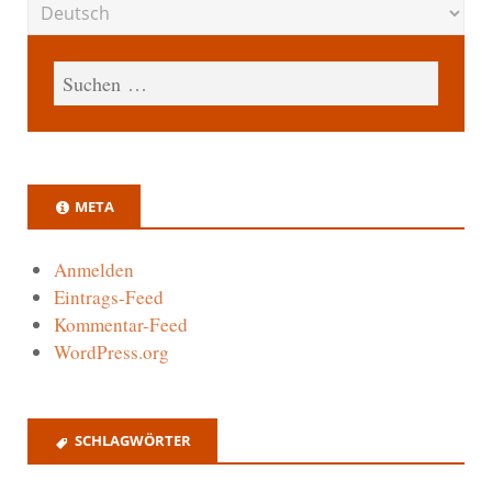
META
Anmelden
Eintrags-Feed
Kommentar-Feed
WordPress.org
SCHLAGWÖRTER