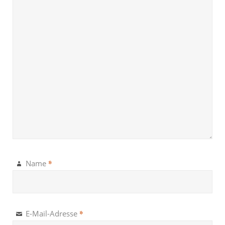
*
Name
*
E-Mail-Adresse