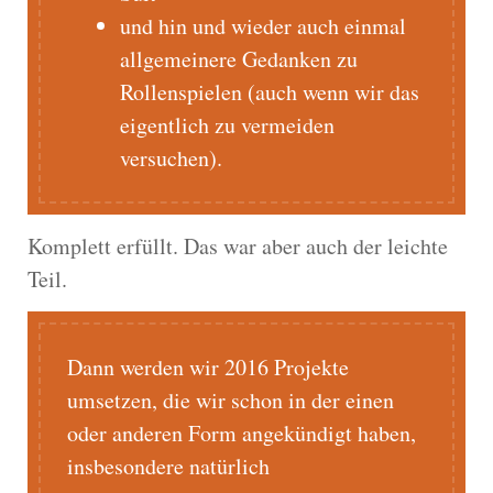
und hin und wieder auch einmal
allgemeinere Gedanken zu
Rollenspielen (auch wenn wir das
eigentlich zu vermeiden
versuchen).
Komplett erfüllt. Das war aber auch der leichte
Teil.
Dann werden wir 2016 Projekte
umsetzen, die wir schon in der einen
oder anderen Form angekündigt haben,
insbesondere natürlich