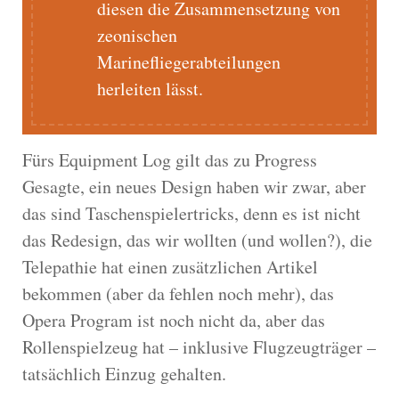
diesen die Zusammensetzung von
zeonischen
Marinefliegerabteilungen
herleiten lässt.
Fürs Equipment Log gilt das zu Progress
Gesagte, ein neues Design haben wir zwar, aber
das sind Taschenspielertricks, denn es ist nicht
das Redesign, das wir wollten (und wollen?), die
Telepathie hat einen zusätzlichen Artikel
bekommen (aber da fehlen noch mehr), das
Opera Program ist noch nicht da, aber das
Rollenspielzeug hat – inklusive Flugzeugträger –
tatsächlich Einzug gehalten.