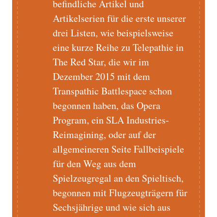
befindliche Artikel und
Artikelserien für die erste unserer
drei Listen, wie beispielsweise
eine kurze Reihe zu Telepathie in
The Red Star, die wir im
Dezember 2015 mit dem
Transpathic Battlespace schon
begonnen haben, das Opera
Program, ein SLA Industries-
Reimagining, oder auf der
allgemeineren Seite Fallbeispiele
für den Weg aus dem
Spielzeugregal an den Spieltisch,
begonnen mit Flugzeugträgern für
Sechsjährige und wie sich aus