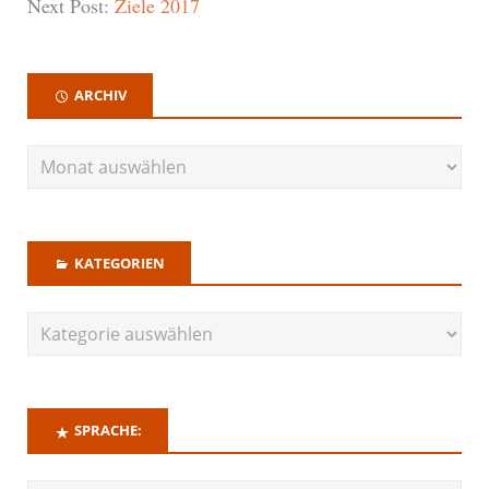
Next Post:
Ziele 2017
ARCHIV
KATEGORIEN
SPRACHE: