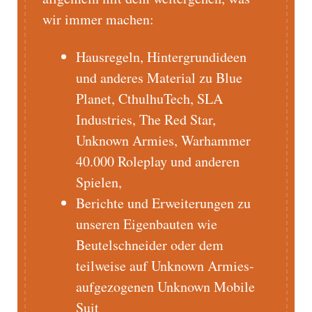
wir immer machen:
Hausregeln, Hintergrundideen
und anderes Material zu Blue
Planet, CthulhuTech, SLA
Industries, The Red Star,
Unknown Armies, Warhammer
40.000 Roleplay und anderen
Spielen,
Berichte und Erweiterungen zu
unseren Eigenbauten wie
Beutelschneider oder dem
teilweise auf Unknown Armies-
aufgezogenen Unknown Mobile
Suit