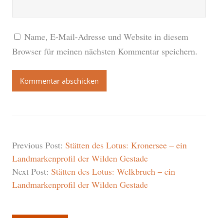
Name, E-Mail-Adresse und Website in diesem
Browser für meinen nächsten Kommentar speichern.
Previous Post:
Stätten des Lotus: Kronersee – ein
Landmarkenprofil der Wilden Gestade
Next Post:
Stätten des Lotus: Welkbruch – ein
Landmarkenprofil der Wilden Gestade