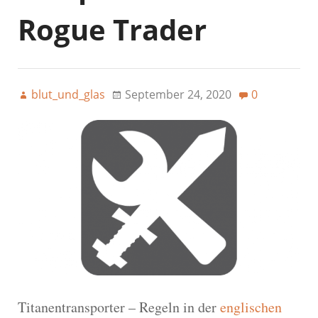
Rogue Trader
blut_und_glas
September 24, 2020
0
Titanentransporter – Regeln in der
englischen