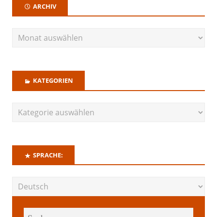
ARCHIV
KATEGORIEN
SPRACHE: