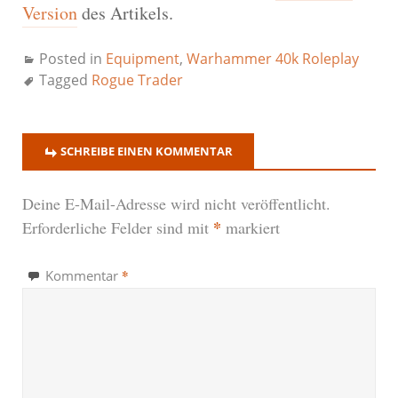
Version
des Artikels.
Posted in
Equipment
,
Warhammer 40k Roleplay
Tagged
Rogue Trader
SCHREIBE EINEN KOMMENTAR
Deine E-Mail-Adresse wird nicht veröffentlicht.
*
Erforderliche Felder sind mit
markiert
*
Kommentar