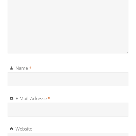
*
Name
*
E-Mail-Adresse
Website