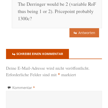
The Derringer would be 2 (variable RoF
thus being 1 or 2). Pricepoint probably
1300c?
Antworten
SCHREIBE EINEN KOMMENTAR
Deine E-Mail-Adresse wird nicht veröffentlicht.
*
Erforderliche Felder sind mit
markiert
*
Kommentar