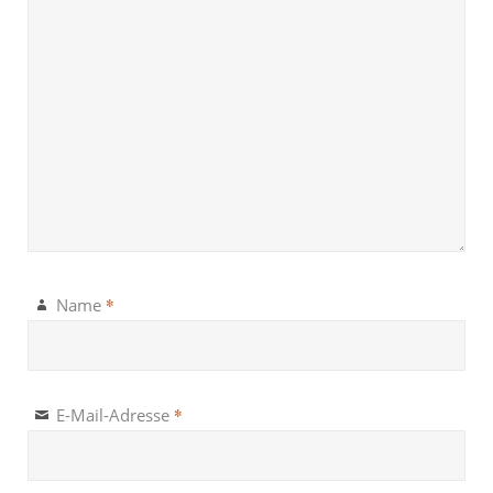
*
Name
*
E-Mail-Adresse