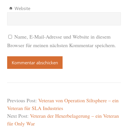
Website
Name, E-Mail-Adresse und Website in diesem
Browser für meinen nächsten Kommentar speichern.
Previous Post:
Veteran von Operation Siltsphere – ein
Veteran für SLA Industries
Next Post:
Veteran der Hexerbelagerung – ein Veteran
für Only War