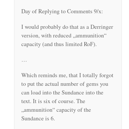
Day of Replying to Comments 9/x:
I would probably do that as a Derringer
version, with reduced „ammunition“
capacity (and thus limited RoF).
…
Which reminds me, that I totally forgot
to put the actual number of gems you
can load into the Sundance into the
text. It is six of course. The
„ammunition“ capacity of the
Sundance is 6.