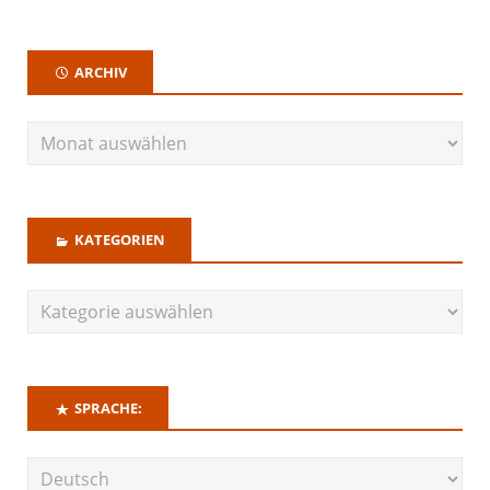
ARCHIV
KATEGORIEN
SPRACHE: