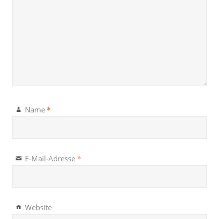
*
Name
*
E-Mail-Adresse
Website