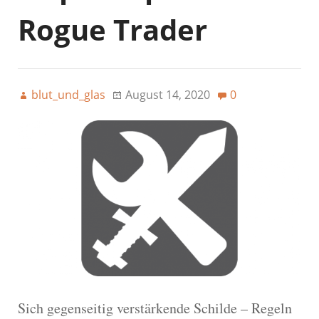
Rogue Trader
blut_und_glas
August 14, 2020
0
Sich gegenseitig verstärkende Schilde – Regeln