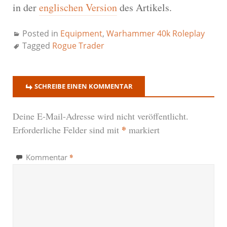
in der
englischen Version
des Artikels.
Posted in
Equipment
,
Warhammer 40k Roleplay
Tagged
Rogue Trader
SCHREIBE EINEN KOMMENTAR
Deine E-Mail-Adresse wird nicht veröffentlicht.
*
Erforderliche Felder sind mit
markiert
*
Kommentar