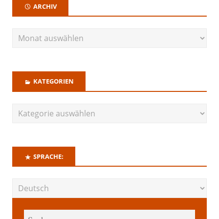
ARCHIV
KATEGORIEN
SPRACHE: