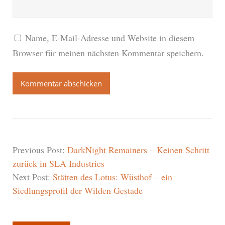
Name, E-Mail-Adresse und Website in diesem
Browser für meinen nächsten Kommentar speichern.
Previous Post:
DarkNight Remainers – Keinen Schritt
zurück in SLA Industries
Next Post:
Stätten des Lotus: Wüsthof – ein
Siedlungsprofil der Wilden Gestade