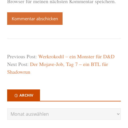
Browser für meinen nächsten Kommentar speichern.
Previous Post:
Werkrokodil – ein Monster für D&D
Next Post:
Der Mojave-Job, Tag 7 – ein BTL für
Shadowrun
ARCHIV