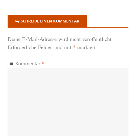
SCHREIBE EINEN KOMMENTAR
Deine E-Mail-Adresse wird nicht veröffentlicht.
*
Erforderliche Felder sind mit
markiert
*
Kommentar