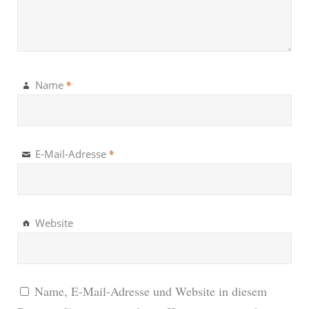
*
Name
*
E-Mail-Adresse
Website
Name, E-Mail-Adresse und Website in diesem