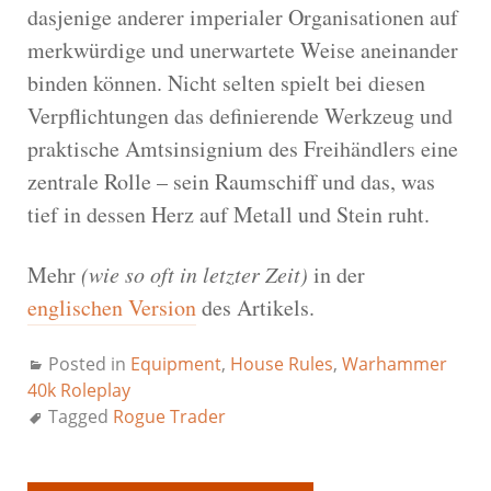
dasjenige anderer imperialer Organisationen auf
merkwürdige und unerwartete Weise aneinander
binden können. Nicht selten spielt bei diesen
Verpflichtungen das definierende Werkzeug und
praktische Amtsinsignium des Freihändlers eine
zentrale Rolle – sein Raumschiff und das, was
tief in dessen Herz auf Metall und Stein ruht.
Mehr
(wie so oft in letzter Zeit)
in der
englischen Version
des Artikels.
Posted in
Equipment
,
House Rules
,
Warhammer
40k Roleplay
Tagged
Rogue Trader