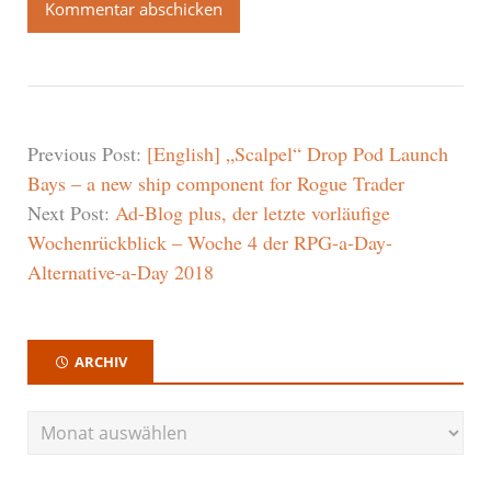
Previous Post:
[English] „Scalpel“ Drop Pod Launch
Bays – a new ship component for Rogue Trader
Next Post:
Ad-Blog plus, der letzte vorläufige
Wochenrückblick – Woche 4 der RPG-a-Day-
Alternative-a-Day 2018
ARCHIV