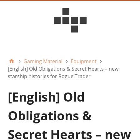
D6ideas Internal
Gaming Material
Equipment
[English] Old Obligations & Secret Hearts – new
starship histories for Rogue Trader
[English] Old
Obligations &
Secret Hearts – new