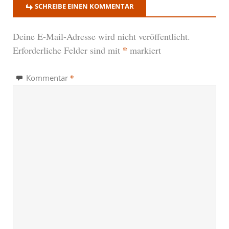
SCHREIBE EINEN KOMMENTAR
Deine E-Mail-Adresse wird nicht veröffentlicht.
*
Erforderliche Felder sind mit
markiert
*
Kommentar