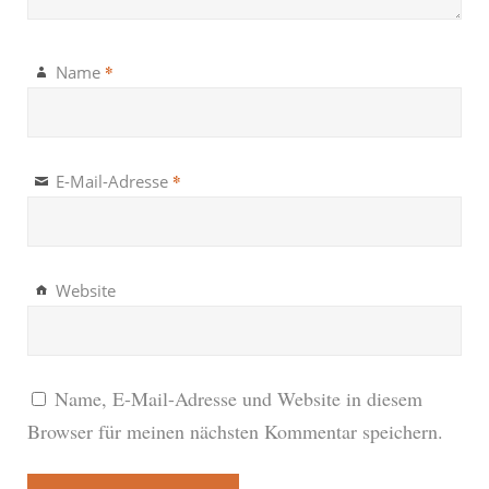
*
Name
*
E-Mail-Adresse
Website
Name, E-Mail-Adresse und Website in diesem
Browser für meinen nächsten Kommentar speichern.