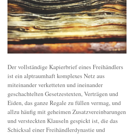
Der vollständige Kapierbrief eines Freihändlers
ist ein alptraumhaft komplexes Netz aus
miteinander verketteten und ineinander
geschachtelten Gesetzestexten, Verträgen und
Eiden, das ganze Regale zu füllen vermag, und
allzu häufig mit geheimen Zusatzvereinbarungen
und versteckten Klauseln gespickt ist, die das
Schicksal einer Freihändlerdynastie und