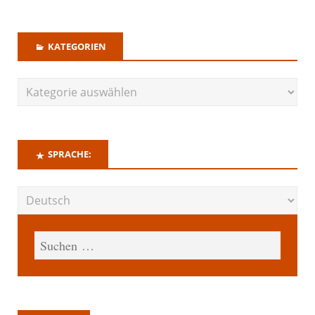
KATEGORIEN
SPRACHE: