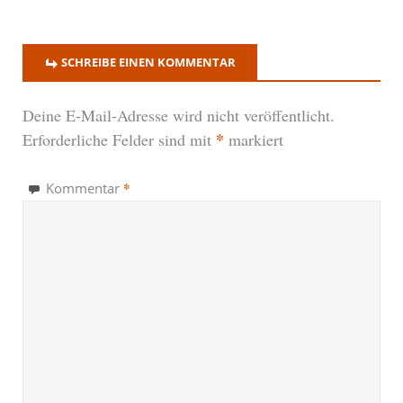
SCHREIBE EINEN KOMMENTAR
Deine E-Mail-Adresse wird nicht veröffentlicht.
*
Erforderliche Felder sind mit
markiert
*
Kommentar