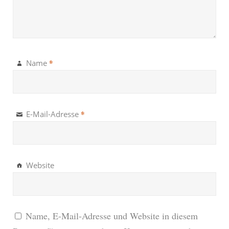
*
Name
*
E-Mail-Adresse
Website
Name, E-Mail-Adresse und Website in diesem