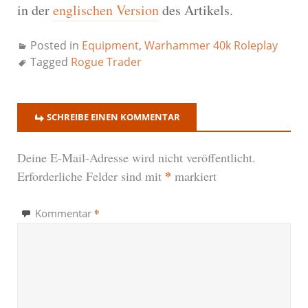
in der
englischen Version
des Artikels.
Posted in
Equipment
,
Warhammer 40k Roleplay
Tagged
Rogue Trader
SCHREIBE EINEN KOMMENTAR
Deine E-Mail-Adresse wird nicht veröffentlicht.
*
Erforderliche Felder sind mit
markiert
*
Kommentar