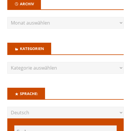
ARCHIV
KATEGORIEN
SPRACHE: