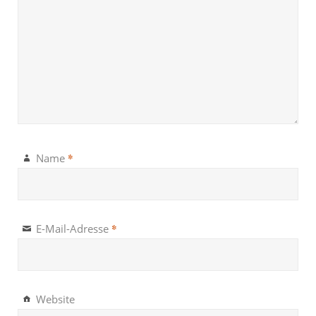
*
Name
*
E-Mail-Adresse
Website