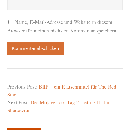
Name, E-Mail-Adresse und Website in diesem
Browser für meinen nächsten Kommentar speichern.
Previous Post:
BlIP – ein Rauschmittel für The Red
Star
Next Post:
Der Mojave-Job, Tag 2 – ein BTL für
Shadowrun