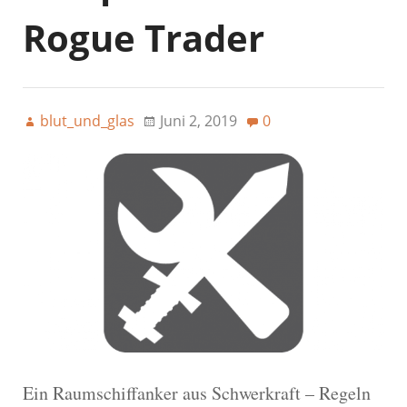
Rogue Trader
blut_und_glas
Juni 2, 2019
0
Ein Raumschiffanker aus Schwerkraft – Regeln