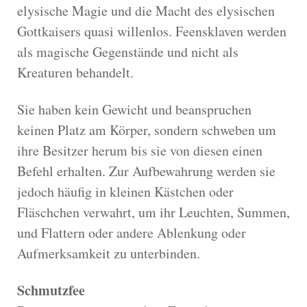
elysische Magie und die Macht des elysischen
Gottkaisers quasi willenlos. Feensklaven werden
als magische Gegenstände und nicht als
Kreaturen behandelt.
Sie haben kein Gewicht und beanspruchen
keinen Platz am Körper, sondern schweben um
ihre Besitzer herum bis sie von diesen einen
Befehl erhalten. Zur Aufbewahrung werden sie
jedoch häufig in kleinen Kästchen oder
Fläschchen verwahrt, um ihr Leuchten, Summen,
und Flattern oder andere Ablenkung oder
Aufmerksamkeit zu unterbinden.
Schmutzfee