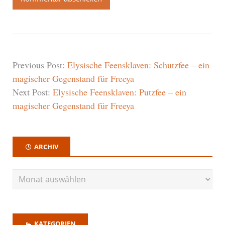
Previous Post:
Elysische Feensklaven: Schutzfee – ein
magischer Gegenstand für Freeya
Next Post:
Elysische Feensklaven: Putzfee – ein
magischer Gegenstand für Freeya
ARCHIV
KATEGORIEN