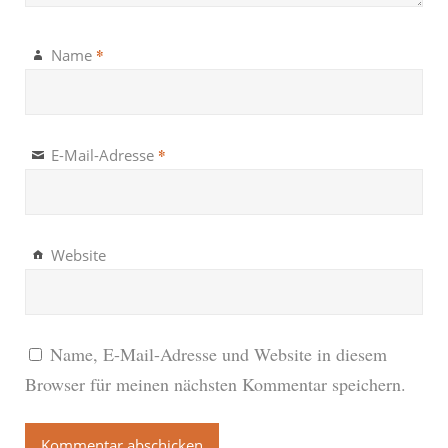
*
Name
*
E-Mail-Adresse
Website
Name, E-Mail-Adresse und Website in diesem
Browser für meinen nächsten Kommentar speichern.