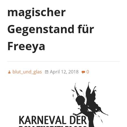
magischer
Gegenstand für
Freeya
blut_und_glas
April 12, 2018
0