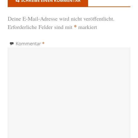
SCHREIBE EINEN KOMMENTAR
Deine E-Mail-Adresse wird nicht veröffentlicht.
*
Erforderliche Felder sind mit
markiert
*
Kommentar