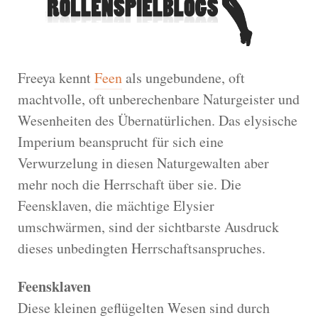
Freeya kennt
Feen
als ungebundene, oft
machtvolle, oft unberechenbare Naturgeister und
Wesenheiten des Übernatürlichen. Das elysische
Imperium beansprucht für sich eine
Verwurzelung in diesen Naturgewalten aber
mehr noch die Herrschaft über sie. Die
Feensklaven, die mächtige Elysier
umschwärmen, sind der sichtbarste Ausdruck
dieses unbedingten Herrschaftsanspruches.
Feensklaven
Diese kleinen geflügelten Wesen sind durch