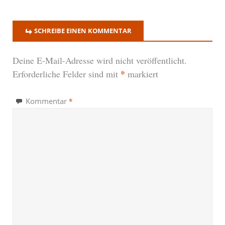
SCHREIBE EINEN KOMMENTAR
Deine E-Mail-Adresse wird nicht veröffentlicht.
*
Erforderliche Felder sind mit
markiert
*
Kommentar