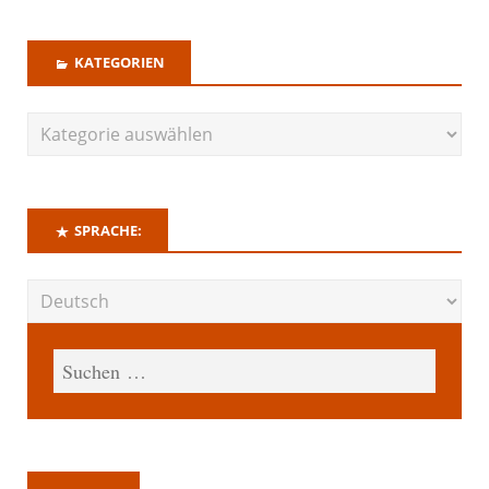
KATEGORIEN
SPRACHE: