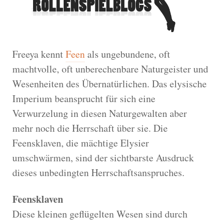
Freeya kennt
Feen
als ungebundene, oft
machtvolle, oft unberechenbare Naturgeister und
Wesenheiten des Übernatürlichen. Das elysische
Imperium beansprucht für sich eine
Verwurzelung in diesen Naturgewalten aber
mehr noch die Herrschaft über sie. Die
Feensklaven, die mächtige Elysier
umschwärmen, sind der sichtbarste Ausdruck
dieses unbedingten Herrschaftsanspruches.
Feensklaven
Diese kleinen geflügelten Wesen sind durch