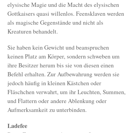
elysische Magie und die Macht des elysischen
Gottkaisers quasi willenlos. Feensklaven werden
als magische Gegenstände und nicht als
Kreaturen behandelt.
Sie haben kein Gewicht und beanspruchen
keinen Platz am Körper, sondern schweben um
ihre Besitzer herum bis sie von diesen einen
Befehl erhalten. Zur Aufbewahrung werden sie
jedoch häufig in kleinen Kästchen oder
Fläschchen verwahrt, um ihr Leuchten, Summen,
und Flattern oder andere Ablenkung oder
Aufmerksamkeit zu unterbinden.
Ladefee