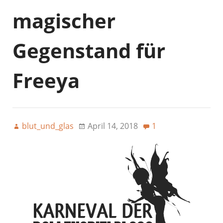
magischer
Gegenstand für
Freeya
blut_und_glas
April 14, 2018
1