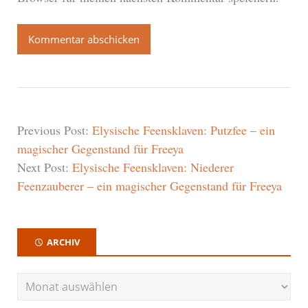
Previous Post:
Elysische Feensklaven: Putzfee – ein
magischer Gegenstand für Freeya
Next Post:
Elysische Feensklaven: Niederer
Feenzauberer – ein magischer Gegenstand für Freeya
ARCHIV