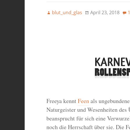
blut_und_glas
April 23, 2018
Freeya kennt
Feen
als ungebundene,
Naturgeister und Wesenheiten des 
beansprucht für sich eine Verwurze
noch die Herrschaft über sie. Die F