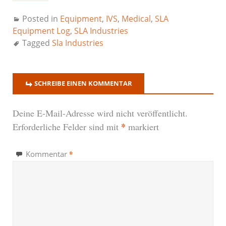
Posted in
Equipment
,
IVS
,
Medical
,
SLA
Equipment Log
,
SLA Industries
Tagged
Sla Industries
SCHREIBE EINEN KOMMENTAR
Deine E-Mail-Adresse wird nicht veröffentlicht.
*
Erforderliche Felder sind mit
markiert
*
Kommentar