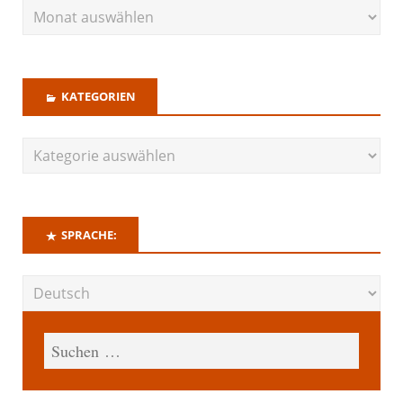
KATEGORIEN
SPRACHE: