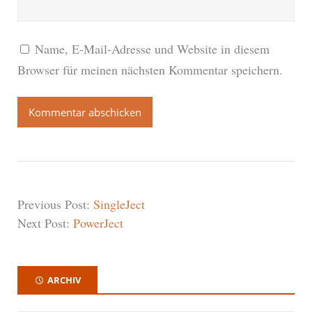
Name, E-Mail-Adresse und Website in diesem
Browser für meinen nächsten Kommentar speichern.
Previous Post:
SingleJect
Next Post:
PowerJect
ARCHIV