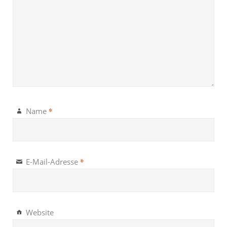
*
Name
*
E-Mail-Adresse
Website