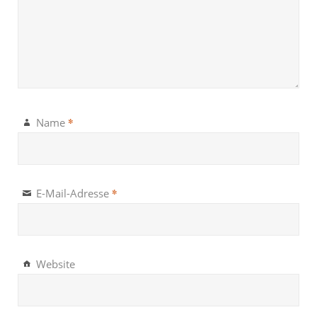
*
Name
*
E-Mail-Adresse
Website