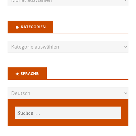
KATEGORIEN
SPRACHE: