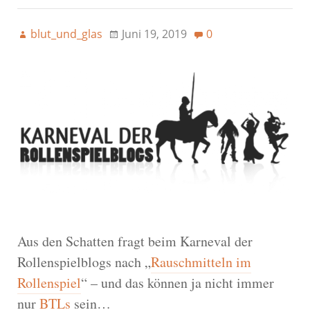
blut_und_glas
Juni 19, 2019
0
Aus den Schatten fragt beim Karneval der
Rollenspielblogs nach „
Rauschmitteln im
Rollenspiel
“ – und das können ja nicht immer
nur
BTLs
sein…