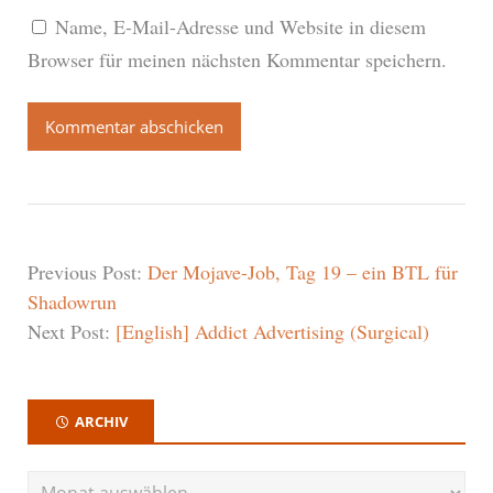
Name, E-Mail-Adresse und Website in diesem
Browser für meinen nächsten Kommentar speichern.
Previous Post:
Der Mojave-Job, Tag 19 – ein BTL für
Shadowrun
Next Post:
[English] Addict Advertising (Surgical)
ARCHIV