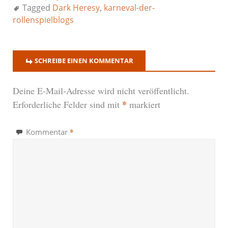
Tagged
Dark Heresy
,
karneval-der-
rollenspielblogs
SCHREIBE EINEN KOMMENTAR
Deine E-Mail-Adresse wird nicht veröffentlicht.
*
Erforderliche Felder sind mit
markiert
*
Kommentar