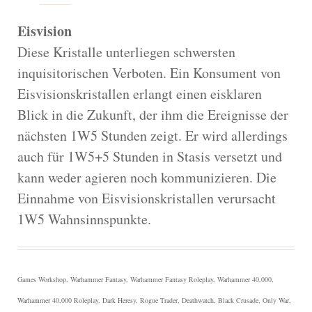
Eisvision
Diese Kristalle unterliegen schwersten
inquisitorischen Verboten. Ein Konsument von
Eisvisionskristallen erlangt einen eisklaren
Blick in die Zukunft, der ihm die Ereignisse der
nächsten 1W5 Stunden zeigt. Er wird allerdings
auch für 1W5+5 Stunden in Stasis versetzt und
kann weder agieren noch kommunizieren. Die
Einnahme von Eisvisionskristallen verursacht
1W5 Wahnsinnspunkte.
Games Workshop, Warhammer Fantasy, Warhammer Fantasy Roleplay, Warhammer 40,000,
Warhammer 40,000 Roleplay, Dark Heresy, Rogue Trader, Deathwatch, Black Crusade, Only War,