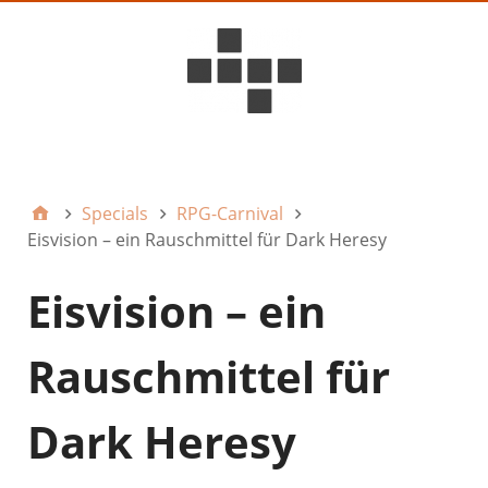
D6ideas Internal
Specials
RPG-Carnival
Eisvision – ein Rauschmittel für Dark Heresy
Eisvision – ein
Rauschmittel für
Dark Heresy