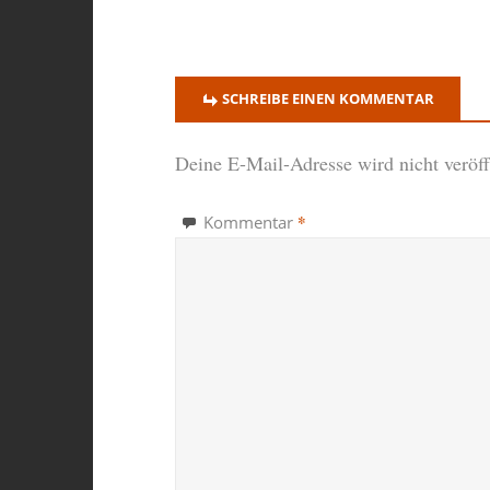
SCHREIBE EINEN KOMMENTAR
Deine E-Mail-Adresse wird nicht veröffe
*
Kommentar