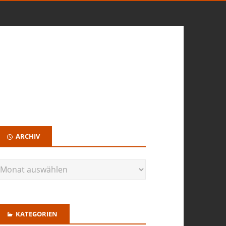
ARCHIV
KATEGORIEN