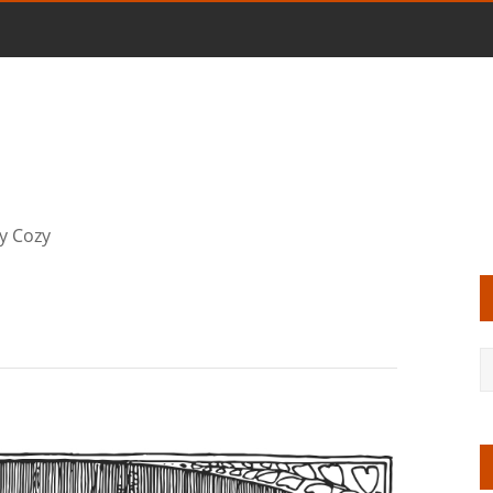
y Cozy