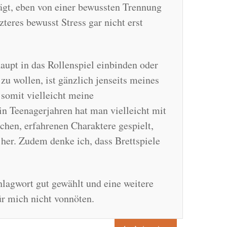
rägt, eben von einer bewussten Trennung
teres bewusst Stress gar nicht erst
aupt in das Rollenspiel einbinden oder
 zu wollen, ist gänzlich jenseits meines
 somit vielleicht meine
in Teenagerjahren hat man vielleicht mit
ichen, erfahrenen Charaktere gespielt,
 her. Zudem denke ich, dass Brettspiele
hlagwort gut gewählt und eine weitere
r mich nicht vonnöten.