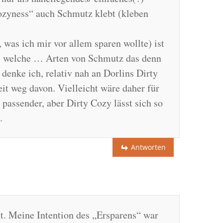
ozyness“ auch Schmutz klebt (kleben
, was ich mir vor allem sparen wollte) ist
n, welche … Arten von Schmutz das denn
, denke ich, relativ nah an Dorlins Dirty
it weg davon. Vielleicht wäre daher für
passender, aber Dirty Cozy lässt sich so
.
Antworten
t. Meine Intention des „Ersparens“ war