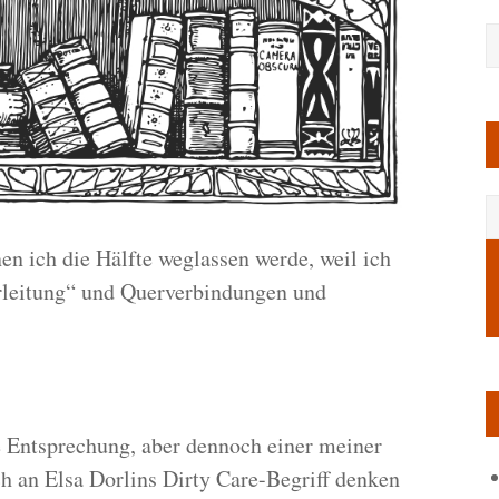
nen ich die Hälfte weglassen werde, weil ich
rleitung“ und Querverbindungen und
e Entsprechung, aber dennoch einer meiner
 an Elsa Dorlins Dirty Care-Begriff denken